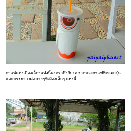
กาแฟแห่งเมืองเล็กๆแห่งนี้คงตราตึงกับรสชาดของกาแฟที่หอมกรุ่น
ละบรรยากาศสบายๆที่เมืองเล็กๆ แห่งนี้