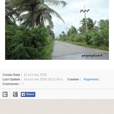
Create Date :
11 มกราคม 2555
Last Update :
18 มกราคม 2555 20:51:04 น.
Counter :
Pageviews.
Comments :
7