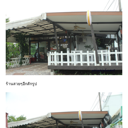
ร้านสวยๆอีกสักรูป