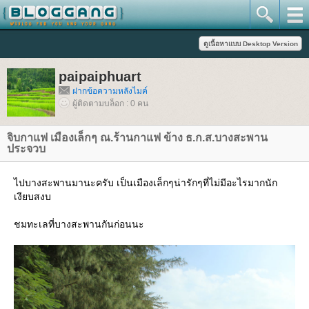
paipaiphuart
ฝากข้อความหลังไมค์
ผู้ติดตามบล็อก : 0 คน
จิบกาแฟ เมืองเล็กๆ ณ.ร้านกาแฟ ข้าง ธ.ก.ส.บางสะพาน
ประจวบ
ไปบางสะพานมานะครับ เป็นเมืองเล็กๆน่ารักๆที่ไม่มีอะไรมากนัก
เงียบสงบ
ชมทะเลที่บางสะพานกันก่อนนะ