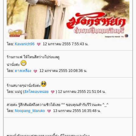
ดย:
Kavanich96
12 มกราคม 2555 7:55:43 น.
ร้านกาแฟ ให้โทนสีสว่างโปร่งแลดู
น่านั่งค่ะ
ดย:
ตาลเหลือง
12 มกราคม 2555 10:08:36 น.
ร้านสบายๆน่านั่งจังค่ะ
ดย: แม่ปู (
ฮัลโลตอบหน่อ
) 12 มกราคม 2555 21:51:04 น.
สวยค่ะ รู้สึกสัมผัสถึงความชิวได้เลย ^^ ขอบคุณสำรับรีวิวนะคะ ^_^
ดย:
Noopang_Maruko
13 มกราคม 2555 16:35:48 น.