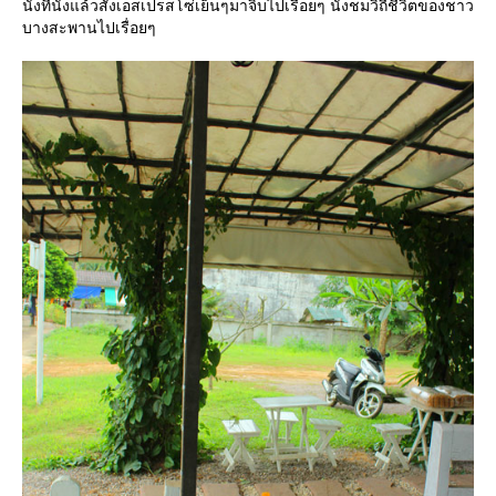
นั่งที่นั่งแล้วสั่งเอสเปรสโซ่เย็นๆมาจิบไปเรื่อยๆ นั่งชมวิถีชีวิตของชาว
บางสะพานไปเรื่อยๆ