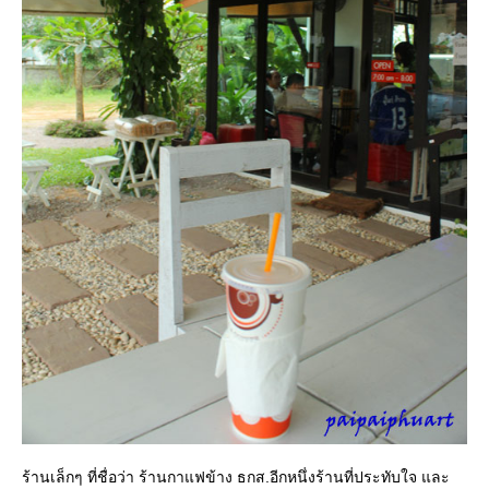
ร้านเล็กๆ ที่ชื่อว่า ร้านกาแฟข้าง ธกส.อีกหนึ่งร้านที่ประทับใจ และ