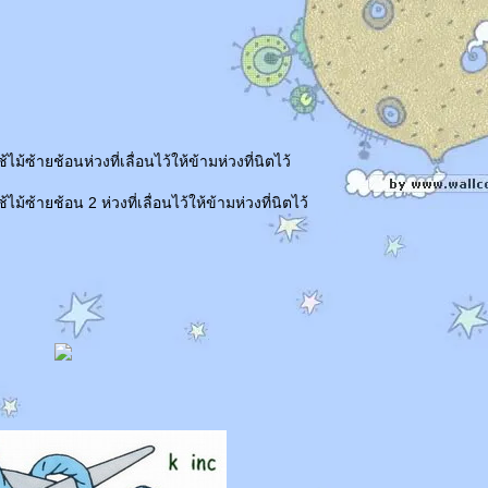
ม้ซ้ายช้อนห่วงที่เลื่อนไว้ให้ข้ามห่วงที่นิตไว้
ม้ซ้ายช้อน 2 ห่วงที่เลื่อนไว้ให้ข้ามห่วงที่นิตไว้