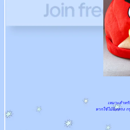
เหมาะสำหรับ
หากใช้ไม้นิตตรง กร