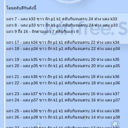
ดยสลับสีกันดังนี้
ถว 7 - แดง k33 ขาว ถัก p1 k1 สลับกันจนครบ 24 ห่วง แดง k33
ถว 8 - แดง p33 ขาว ถัก k1 p1 สลับกันจนครบ 24 ห่วง แดง p33
ถว 9 ถึง 16 - ถักตามแถว 7 สลับกับแถว 8
ถว 17 - แดง k34 ขาว ถัก p1 k1 สลับกันจนครบ 22 ห่วง แดง k34
ถว 18 - แดง p34 ขาว ถัก k1 p1 สลับกันจนครบ 22 ห่วง แดง p34
ถว 19 - แดง k35 ขาว ถัก p1 k1 สลับกันจนครบ 20 ห่วง แดง k35
ถว 20 - แดง p35 ขาว ถัก k1 p1 สลับกันจนครบ 20 ห่วง แดง p35
ถว 21 - แดง k36 ขาว ถัก p1 k1 สลับกันจนครบ 18 ห่วง แดง k36
ถว 22 - แดง p36 ขาว ถัก k1 p1 สลับกันจนครบ 18 ห่วง แดง p36
ถว 23 - แดง k37 ขาว ถัก p1 k1 สลับกันจนครบ 16 ห่วง แดง k37
ถว 24 - แดง p37 ขาว ถัก k1 p1 สลับกันจนครบ 16 ห่วง แดง p37
ถว 25 - แดง k38 ขาว ถัก p1 k1 สลับกันจนครบ 14 ห่วง แดง k38
ถว 26 - แดง p38 ขาว ถัก k1 p1 สลับกันจนครบ 14 ห่วง แดง p38