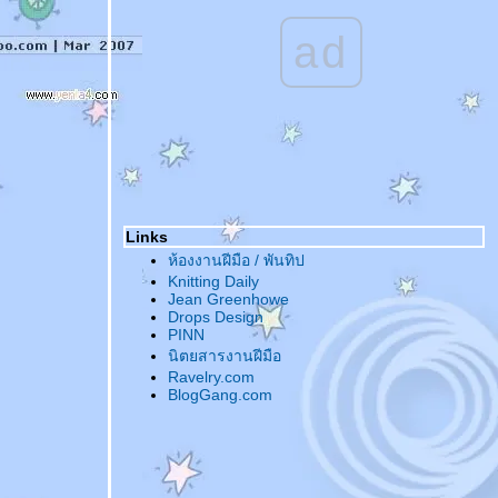
ad
Links
ห้องงานฝีมือ / พันทิป
Knitting Daily
Jean Greenhowe
Drops Design
PINN
นิตยสารงานฝีมือ
Ravelry.com
BlogGang.com