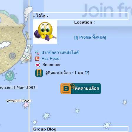
- โอ้โฮ -
Location :
[ดู Profile ทั้งหมด]
ฝากข้อความหลังไมค์
Rss Feed
Smember
ผู้ติดตามบล็อก : 1 คน [
?
]
Group Blog