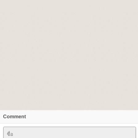
Comment