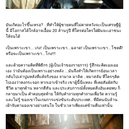
มันเกิดอะไรขึ้นเหรอ? ..ที่ทำให้ผู้ชายคนที่ไม่คาดหวังจะเป็นเศรษฐีผู้
นี้ มีโอกาสได้ใกล้อาจเอื้อม 20 ล้านรูปี ที่ใครต่อใครใฝ่ฝันจะเอาชนะ
ห้จนได้
เป็นเพราะเขา... เก่ง! เป็นเพราะเขา...ฉลาด! เป็นเพราะเขา...โชคดี!
หรือจะเป็นเพราะเขา...โกง!!!
ละด้วยความคิดที่พิธีกร (ผู้เป็นเจ้าของรายการ) รู้สึกจะคิดเองเออ
เอง ว่ามันต้องเป็นเพราะอย่างหลัง ...มันจึงทำให้เกิดการย้อนเวลา
กลับไปเล่าปูมหลังที่แท้จริงของ จามาล มาลิค ..หมาสลัม ที่ใครๆคิด
ไปเองว่าคงกระจอก หากเอาเข้าจริง เขาผู้นี้นี่แหละ ที่เคยสัมผัสกับ
ชีวิต มาทุกด้าน หลากสีสัน และประสบการณ์ทั้งหมดสิ่งอันเคยพบ ก็
กลายมาเป็น คำตอบสุดท้าย ให้กับคำถามทุกคำถามเพื่อวัด ความรู้
ละไม่รู้ ของเขาในเกมการแข่งขันระดับประเทศ.. ที่มีคนนับล้าน
เฝ้าจับตามองเขาอย่างสนใจ ในชั่วเวลาเพียงแค่ข้ามคืนเท่านั้น