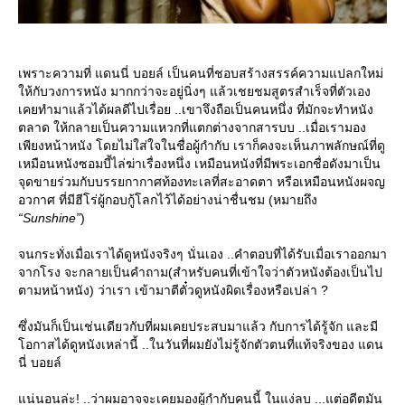
เพราะความที่ แดนนี่ บอยล์ เป็นคนที่ชอบสร้างสรรค์ความแปลกใหม่
ห้กับวงการหนัง มากกว่าจะอยู่นิ่งๆ แล้วเชยชมสูตรสำเร็จที่ตัวเอง
เคยทำมาแล้วได้ผลดีไปเรื่อย ..เขาจึงถือเป็นคนหนึ่ง ที่มักจะทำหนัง
ตลาด ให้กลายเป็นความแหวกที่แตกต่างจากสารบบ ..เมื่อเรามอง
เพียงหน้าหนัง โดยไม่ใส่ใจในชื่อผู้กำกับ เราก็คงจะเห็นภาพลักษณ์ที่ดู
เหมือนหนังซอมบี้ไล่ฆ่าเรื่องหนึ่ง เหมือนหนังที่มีพระเอกชื่อดังมาเป็น
จุดขายร่วมกับบรรยกากาศท้องทะเลที่สะอาดตา หรือเหมือนหนังผจญ
อวกาศ ที่มีฮีโร่ผู้กอบกู้โลกไว้ได้อย่างน่าชื่นชม (หมายถึง
“Sunshine”
)
จนกระทั่งเมื่อเราได้ดูหนังจริงๆ นั่นเอง ..คำตอบที่ได้รับเมื่อเราออกมา
จากโรง จะกลายเป็นคำถาม(สำหรับคนที่เข้าใจว่าตัวหนังต้องเป็นไป
ตามหน้าหนัง) ว่าเรา เข้ามาตีตั๋วดูหนังผิดเรื่องหรือเปล่า ?
ซึ่งมันก็เป็นเช่นเดียวกับที่ผมเคยประสบมาแล้ว กับการได้รู้จัก และมี
อกาสได้ดูหนังเหล่านี้ ..ในวันที่ผมยังไม่รู้จักตัวตนที่แท้จริงของ แดน
นี่ บอยล์
น่นอนล่ะ! ..ว่าผมอาจจะเคยมองผู้กำกับคนนี้ ในแง่ลบ ...แต่อดีตมัน