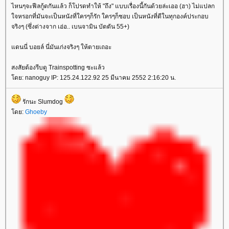
ไหนๆจะฟีลกู้ดกันแล้ว ก็โปรดทำให้ "ถึง" แบบเรื่องนี้กันด้วยล่ะเออ (ฮา) ไม่แปลก
จหรอกที่มันจะเป็นหนังที่ใครๆก็รัก ใครๆก็ชอบ เป็นหนังที่ดีในทุกองค์ประกอบ
จริงๆ (ซึ่งต่างจาก เอ่อ.. เบนจามิน บัตตัน 55+)
ดนนี่ บอยล์ นี่มันเก่งจริงๆ ให้ตายเถอะ
สงสัยต้องรีบดู Trainspotting ซะแล้ว
ดย: nanoguy IP: 125.24.122.92 25 มีนาคม 2552 2:16:20 น.
รักนะ Slumdog
ดย:
Ghoeby