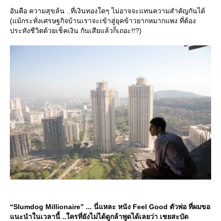
อันคือ ความสุขล้น ..ที่เงินทองใดๆ ไม่อาจจะแทนความสำคัญกันได้
(แม้กระทั่งเศรษฐกิจบ้านเราจะเข้าสู่ยุคข้าวยากหมากแพง ที่ต้อง
ประทังชีวิตด้วยเช็คเงิน กันเสียแล้วก็เถอะ!!?)
“Slumdog Millionaire” ... นี่แหละ หนัง Feel Good ตัวพ่อ ที่ผมขอ
นะนำในเวลานี้ ..ใครที่ยังไม่ได้ดูกล้าพูดได้เลยว่า เชยสะบัด