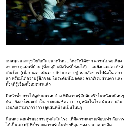
ผมสนุก และสุขใจกับมันขนาดไหน ..ก็คงวัดได้จาก ความไม่พอเพียง
จากการดูแผ่นที่บ้าน (ที่จะดูอีกเมื่อไหร่ก็ย่อมได้) ...แต่ยังยอมสละตังค์
เกินร้อย (เมื่อรวมค่าเดินทาง จิปาถะต่างๆ) หอบสังขารไปนั่งใน สกา
ลา พร้อมได้ความรู้สึกชอบ ในระดับที่ไม่ลดลง จากที่เคยผ่านตา และ
ทั้งๆที่รู้เรื่องทั้งหมดมาแล้ว
มิหนำซ้ำ การได้ดูกับคนรอบข้าง ที่มีความรู้สึกติดตรึงในหนังเหมือนๆ
กัน ..ยังส่งให้ผมเข้าใจอย่างแจ่มชัดว่า การดูหนังในโรง มันความอิ่ม
เอมกับเรามากกว่าการดูแผ่นที่บ้านเป็นไหนๆ
นี่แหละ คุณค่าของการดูหนังในโรง ..ที่มีความหมายเทียบเท่า กับการ
ได้เป็นเศรษฐี ที่ร่ำรวยความรักในท้ายที่สุด ของ จามาล มาลิค