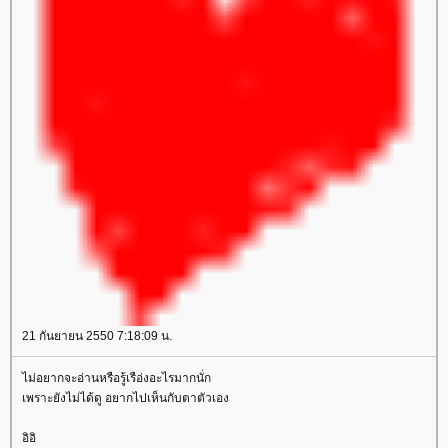
21 กันยายน 2550 7:18:09 น.
ไม่อยากจะอ่านหรือรู้เรือ่งอะไรมากนั่ก
เพราะยังไม่ได้ดู อยากไปเห็นกับตาตัวเอง
อิอิ