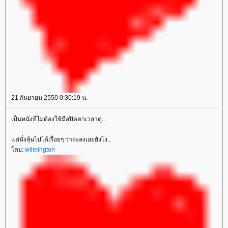
21 กันยายน 2550 0:30:19 น.
เป็นหนังที่ไม่ต้องใช้มือปิดตาเวลาดู..
ต่นั่งลุ้นไปได้เรื่อยๆ ว่าจะลงเอยยังไง..
ดย:
wilmington