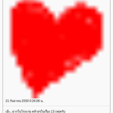
21 กันยายน 2550 0:26:06 น.
เอ๊ะ...ฉากในโรงแรม คล้ายๆในเรื่อง 13 เลยครับ