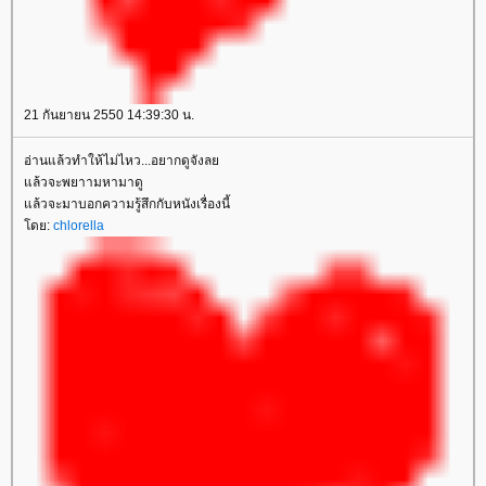
21 กันยายน 2550 14:39:30 น.
อ่านแล้วทำให้ไม่ไหว...อยากดูจังล
ล้วจะพยาามหามาดู
ล้วจะมาบอกความรู้สึกกับหนังเรื่องนี้
ดย:
chlorella