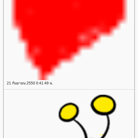
21 กันยายน 2550 0:41:49 น.