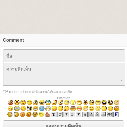
Comment
*ใช้ code html ตกแต่งข้อความได้เฉพาะสมาชิก
+
Emotion
+