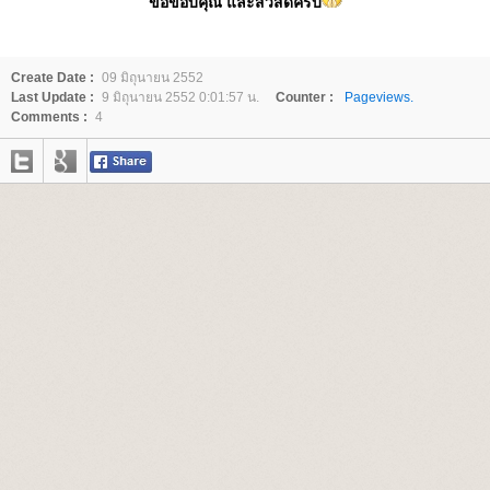
ขอขอบคุณ และสวัสดีครับ
Create Date :
09 มิถุนายน 2552
Last Update :
9 มิถุนายน 2552 0:01:57 น.
Counter :
Pageviews.
Comments :
4