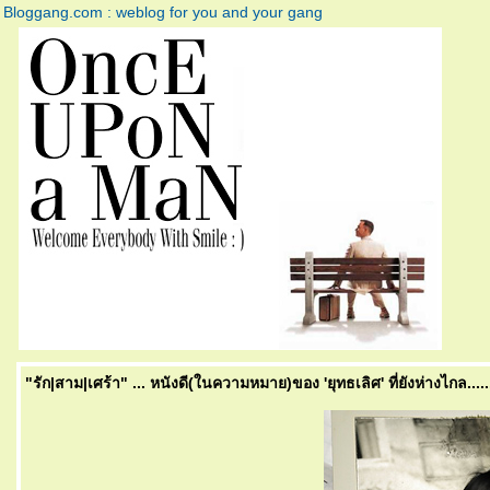
Bloggang.com : weblog for you and your gang
"รัก|สาม|เศร้า" ... หนังดี(ในความหมาย)ของ 'ยุทธเลิศ' ที่ยังห่างไกล.........