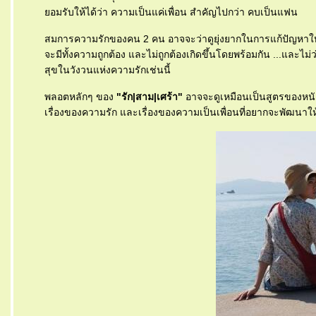
อมรับให้ได้ว่า ความเป็นแค่เพื่อน สำคัญไปกว่า คบเป็นแฟน
สมการความรักของคน 2 คน อาจจะว่าดูยุ่งยากในการแก้ปัญหาให้จบแ
จะมีทั้งความถูกต้อง และไม่ถูกต้องเกิดขึ้นโดยพร้อมกัน ...และไม่ว
สุขในวังวนแห่งความรักเช่นนี้
พลอตหลักๆ ของ
"รัก|สาม|เศร้า"
อาจจะดูเหมือนเป็นสูตรของหนังรั
เรื่องของความรัก และเรื่องของความเป็นเพื่อนที่อยากจะพัฒนาให