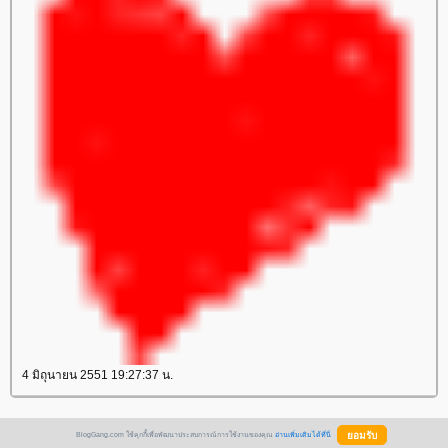
4 มิถุนายน 2551 19:27:37 น.
BlogGang.com ใช้คุกกี้เพื่อพัฒนาประสบการณ์การใช้งานของคุณ
อ่านเพิ่มเติมได้ที่นี่