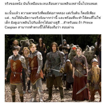
จริงของหนัง มันก็เหมือนจะลบเลือนความเพลินเหล่านั้นไปจนหมด
ฉะนั้นแล้ว ความคาดหวังที่ผมมีต่อภาคสอง แต่เริ่มต้น ก็คงมีเพียง
ค่...ขอให้มันมีความจริงจังมากกว่านี้ และพร้อมที่จะทำให้คนที่ไม่ใช่
เด็ก ยังดูเอาเพลินไปกับเด็กๆได้อย่างสูสี ...สำหรับผม ถ้า Prince
Caspian สามารถทำตรงนี้ได้ก็ต้องถือว่า สอบผ่าน