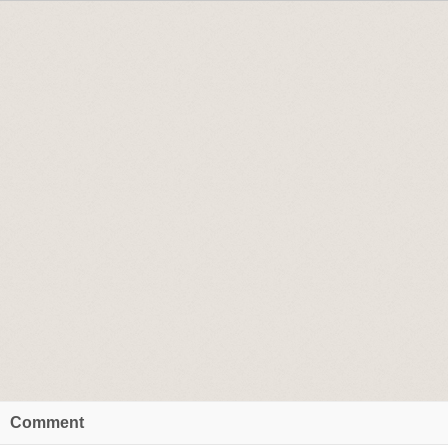
Comment