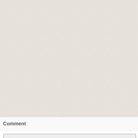
Comment