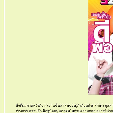
สิ่งที่ผมคาดหวังกับ ผลงานชิ้นล่าสุดของผู้กำกับหนังตลกตระกูลส่า
ต้องการ ความรักเล็กๆน้อยๆ แต่อุดมไปด้วยความตลก อย่างที่น่าจะเ