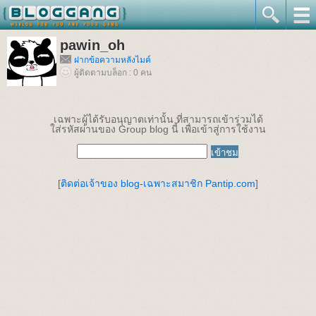
pawin_oh
ฝากข้อความหลังไมค์
ผู้ติดตามบล็อก : 0 คน
เฉพาะผู้ได้รับอนุญาตเท่านั้น ที่สามารถเข้าร่วมได้
ใส่รหัสผ่านของ Group blog นี้ เพื่อเข้าสู่การใช้งาน
[
ติดต่อเจ้าของ blog-เฉพาะสมาชิก Pantip.com
]