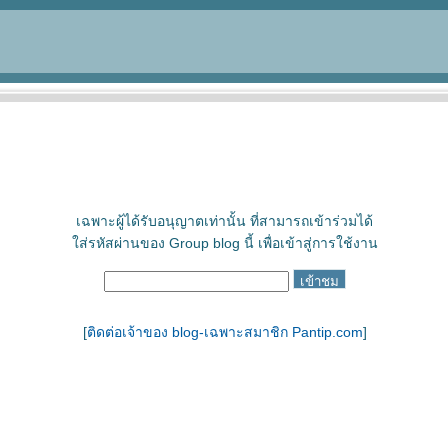
เฉพาะผู้ได้รับอนุญาตเท่านั้น ที่สามารถเข้าร่วมได้
ใส่รหัสผ่านของ Group blog นี้ เพื่อเข้าสู่การใช้งาน
[
ติดต่อเจ้าของ blog-เฉพาะสมาชิก Pantip.com
]