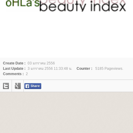
Create Date :
03 มกราคม 2556
Last Update :
3 มกราคม 2556 11:33:48 น.
Counter :
5185 Pageviews.
Comments :
2