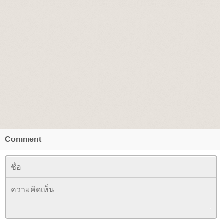
Comment