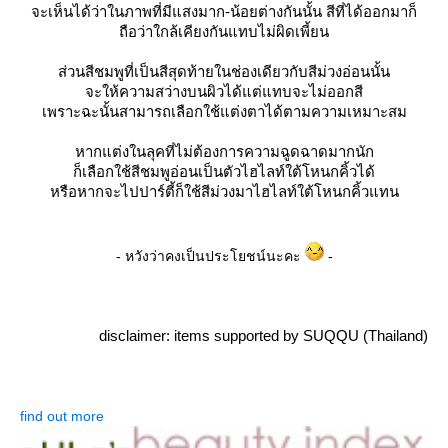
จะเห็นได้ว่าในภาพที่มีแสงมาก-น้อยต่างกันนั้น สีที่ได้ออกมาก็
ถือว่าใกล้เคียงกันแทบไม่ผิดเพี้ยน
ส่วนสีชมพูที่เป็นสีสุดท้ายในช่องเดียวกับสีม่วงอ่อนนั้น
จะให้ความสว่างบนผิวได้แต่แทบจะไม่ออกสี
เพราะฉะนั้นสามารถเลือกใช้แต่งตาได้ตามความเหมาะสม
หากแต่งในลุคที่ไม่ต้องการความฉูดฉาดมากนัก
ก็เลือกใช้สีชมพูอ่อนเป็นตัวไฮไลท์ใต้โหนกคิ้วได้
หรือหากจะไปปาร์ตี้ก็ใช้สีม่วงมาไฮไลท์ใต้โหนกคิ้วแทน
- หวังว่าคงเป็นประโยชน์นะคะ
-
disclaimer: items supported by SUQQU (Thailand)
find out more