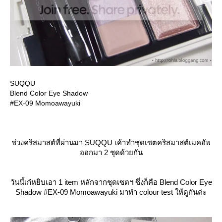
SUQQU
Blend Color Eye Shadow
#EX-09 Momoawayuki
ช่วงคริสมาสต์ที่ผ่านมา SUQQU เค้าทำชุดเซตคริสมาสต์เมคอัพ
ออกมา 2 ชุดด้วยกัน
วันนี้เก๋หยิบเอา 1 item หลักจากชุดเซตฯ ซึ่งก็คือ Blend Color Eye
Shadow #EX-09 Momoawayuki มาทำ colour test ให้ดูกันค่ะ