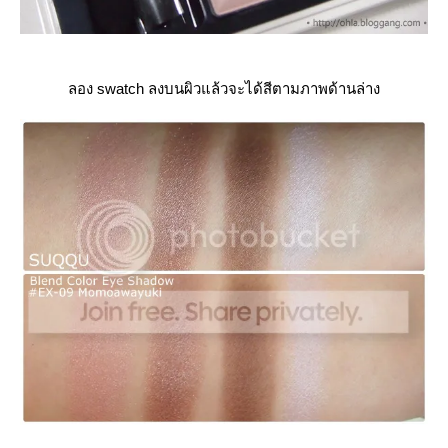
ลอง swatch ลงบนผิวแล้วจะได้สีตามภาพด้านล่าง