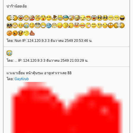
ปาร้าน้อยเอ้
ดย: Nun IP: 124.120.9.3 3 ธันวาคม 2549 20:53:46 น.
ดย: ... IP: 124.120.9.3 3 ธันวาคม 2549 21:03:29 น.
วะมาเยี่ยม หน้าคุ้นๆนะ อายุเท่าเราเลย อิอิ
ดย:
GayKrub