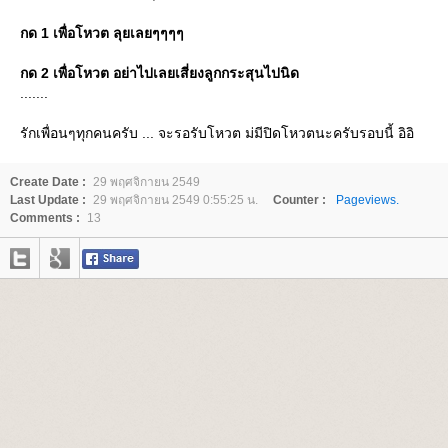
กด 1 เพื่อโหวต ลุยเลยๆๆๆๆ
กด 2 เพื่อโหวต อย่าไปเลยเสี่ยงลูกกระสุนไปนิด
.......
รักเพื่อนๆทุกคนครับ ... จะรอรับโหวต ม่มีปิดโหวตนะครับรอบนี้ อิอิ
Create Date :
29 พฤศจิกายน 2549
Last Update :
29 พฤศจิกายน 2549 0:55:25 น.
Counter :
Pageviews.
Comments :
13