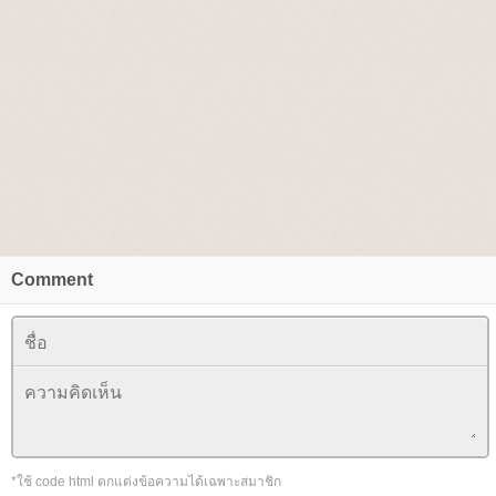
Comment
*ใช้ code html ตกแต่งข้อความได้เฉพาะสมาชิก