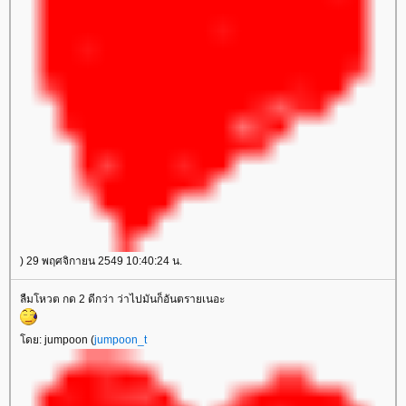
) 29 พฤศจิกายน 2549 10:40:24 น.
ลืมโหวต กด 2 ดีกว่า ว่าไปมันก็อันตรายเนอะ
ดย: jumpoon (
jumpoon_t