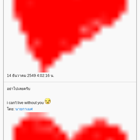
14 ธันวาคม 2549 4:02:16 น.
อย่าไปเลยครับ
i can't live without you
ดย:
นายกาเมศ