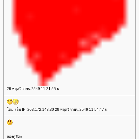
29 พฤศจิกายน 2549 11:21:55 น.
ดย: เอ็ม IP: 203.172.143.30 29 พฤศจิกายน 2549 11:54:47 น.
ลองดูสิคะ