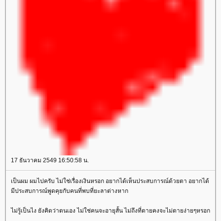
17 ธันวาคม 2549 16:50:58 น.
เป็นผม ผมไปครับ ไม่ใช่เรื่องเงินหรอก อยากได้เห็นประสบการณ์ด้วยตา อยากได้
มีประสบการณ์พูดคุยกับคนที่พบที่ยะลาต่างหาก
ไม่รู้เป็นไง ยังคิดว่าตนเอง ไม่ใช่คนจะอายุสั้น ไม่ถึงที่ตายคงจะไม่ตายง่ายๆหรอก