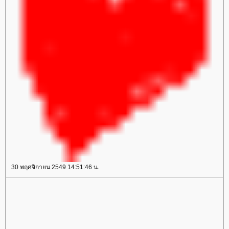
30 พฤศจิกายน 2549 14:51:46 น.