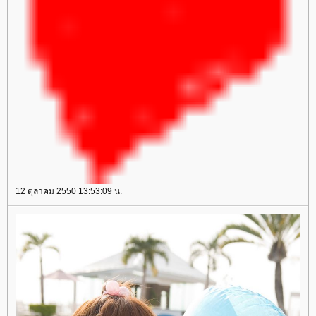
12 ตุลาคม 2550 13:53:09 น.