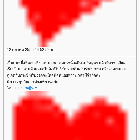
12 ตุลาคม 2550 14:52:52 น.
เป็นคนหนึ่งที่ชอบเที่ยวแบบคุณค่ะ มกรานี้จะบินไปกัมพูชา แล้วบินจากเสียม
เรียบไปมาเล แล้วต่อบัสไปสิงค์โปร์ บินจากสิงคโปร์กลับกทม หรืออาจจะแวะ
ภูเก็ตกับกระบี่ ทริปออกจะโหดนิดหน่อยพราะเวลามีจำกัดค่ะ
มีความสุขกับการท่องเที่ยวนะค่ะ
ดย:
montira@UA