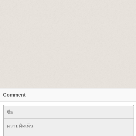
Comment