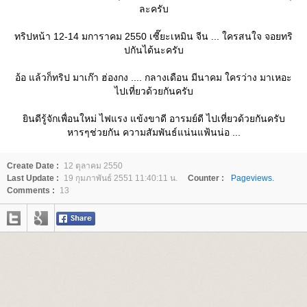
ละครับ
ทริปหน้า 12-14 มการาคม 2550 เซี๊ยะเหมิน จีน ... ใครสนใจ จอยทริ
ปกันได้นะครับ
อ้อ แล้วก็ทริป มาเก๊า ฮ่องกง .... กลางเดือน มีนาคม ใครว่าง มาเหอะ
ไปเที่ยวด้วยกันครับ
ินดีรู้จักเพื่อนใหม่ ไฟแรง แข้งขาดี อารมย์ดี ไปเที่ยวด้วยกันครับ
หารๆช่วยกัน ความสัมพันธ์แน่นแฟ้นน่อ ...
Create Date :
12 ตุลาคม 2550
Last Update :
19 กุมภาพันธ์ 2551 11:40:11 น.
Counter :
Pageviews.
Comments :
13