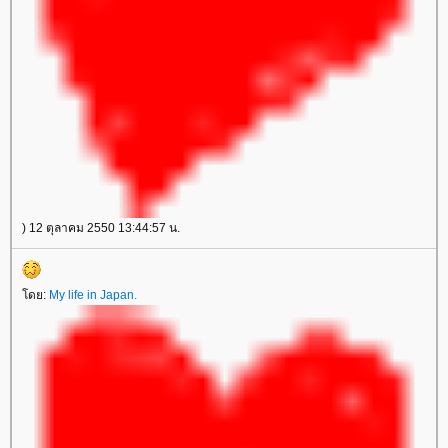
) 12 ตุลาคม 2550 13:44:57 น.
ดย:
My life in Japan.