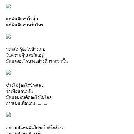
ต่ฉันคือคนใจสั่น
ต่ฉันคือคนหวั่นไหว
*ช่างไม่รู้อะไรบ้างเล
นความคุ้นเคยกันอยู่
มันแฝงอะไรบางอย่างที่มากกว่านั้น
ช่างไม่รู้อะไรบ้างเล
ว่าเพื่อนคนหนึ่ง
มันแอบมันคิดอะไรไปไกล
กว่าเป็นเพื่อนกัน .........
กลายเป็นคนฝันใฝ่อยู่ใกล้ใกล้เธอ
กลายเป็นคนที่รอเก้อ