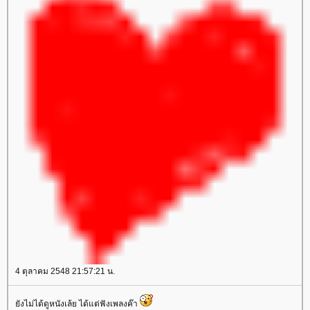
4 ตุลาคม 2548 21:57:21 น.
ังไม่ได้ดูหนังเล้ย ได้แต่ฟังเพลงค๊า