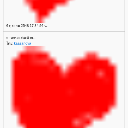
6 ตุลาคม 2548 17:34:56 น.
ตามกระแสซะด้วย....
ดย:
kaazanova