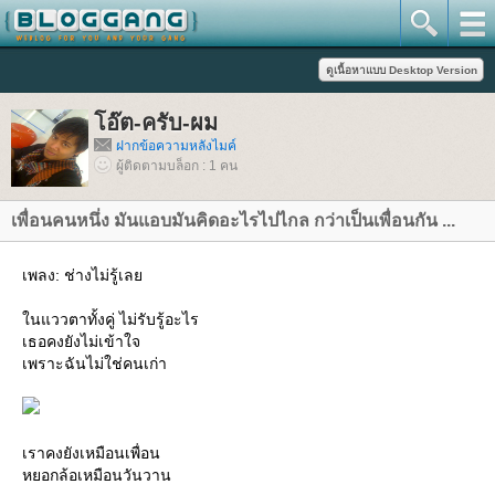
อ๊ต-ครับ-ผม
ฝากข้อความหลังไมค์
ผู้ติดตามบล็อก : 1 คน
เพื่อนคนหนึ่ง มันแอบมันคิดอะไรไปไกล กว่าเป็นเพื่อนกัน ...
เพลง: ช่างไม่รู้เล
นแววตาทั้งคู่ ไม่รับรู้อะไร
เธอคงยังไม่เข้าใจ
เพราะฉันไม่ใช่คนเก่า
เราคงยังเหมือนเพื่อน
หยอกล้อเหมือนวันวาน