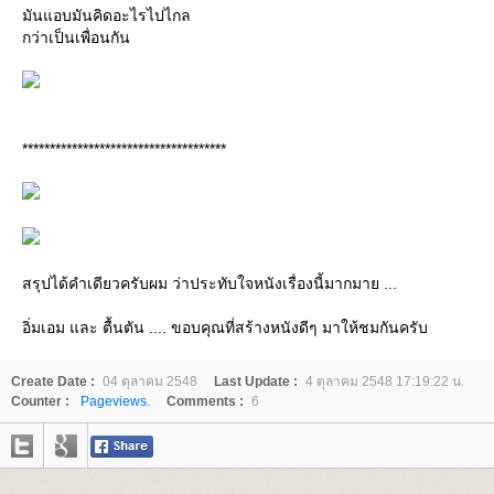
มันแอบมันคิดอะไรไปไกล
กว่าเป็นเพื่อนกัน
*************************************
สรุปได้คำเดียวครับผม ว่าประทับใจหนังเรื่องนี้มากมาย ...
อิ่มเอม และ ตื้นตัน .... ขอบคุณที่สร้างหนังดีๆ มาให้ชมกันครับ
Create Date :
04 ตุลาคม 2548
Last Update :
4 ตุลาคม 2548 17:19:22 น.
Counter :
Pageviews.
Comments :
6