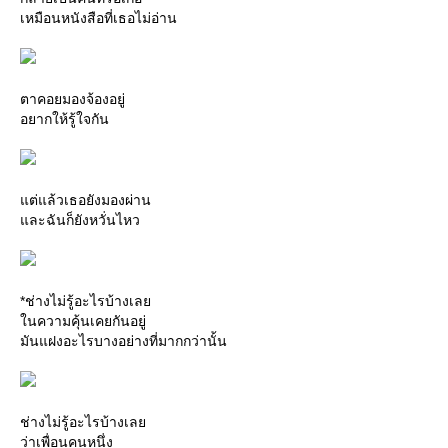
เหมือนหนังสือที่เธอไม่อ่าน
ตาคอยมองจ้องอยู่
อยากให้รู้ใจกัน
ต่แล้วเธอยังมองผ่าน
ละฉันก็ยังหวั่นไหว
*ช่างไม่รู้อะไรบ้างเล
นความคุ้นเคยกันอยู่
มันแฝงอะไรบางอย่างที่มากกว่านั้น
ช่างไม่รู้อะไรบ้างเล
ว่าเพื่อนคนหนึ่ง