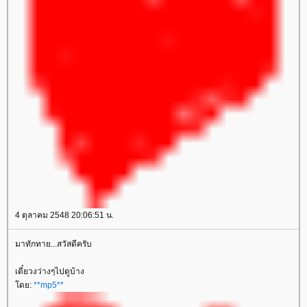
4 ตุลาคม 2548 20:06:51 น.
มาทักทาย...สวัสดีครับ
เดี๋ยวงว่างๆไปดูบ้าง
ดย:
**mp5**