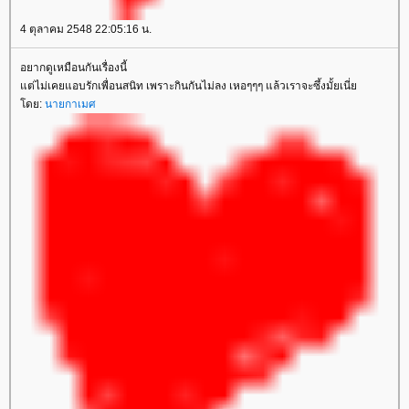
4 ตุลาคม 2548 22:05:16 น.
อยากดูเหมือนกันเรื่องนี้
ต่ไม่เคยแอบรักเพื่อนสนิท เพราะกินกันไม่ลง เหอๆๆๆ แล้วเราจะซึ้งมั้ยเนี่
ดย:
นายกาเมศ