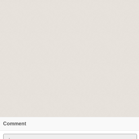
Comment