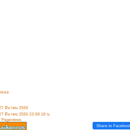
ลยน่อ
 27 มีนาคม 2550
 27 มีนาคม 2550 23:58:18 น.
0 Pageviews.
Share to Faceboo