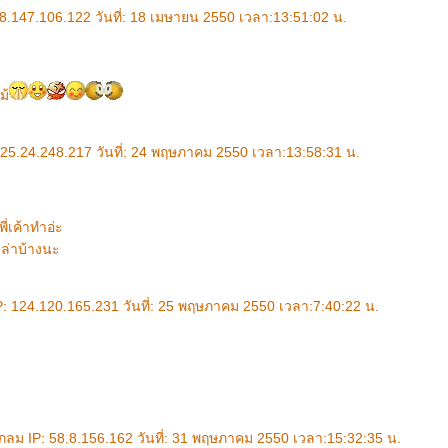
58.147.106.122 วันที่: 18 เมษายน 2550 เวลา:13:51:02 น.
ม้
125.24.248.217 วันที่: 24 พฤษภาคม 2550 เวลา:13:58:31 น.
พี่เค้าทำอ่ะ
เล่าบ้างนะ
 124.120.165.231 วันที่: 25 พฤษภาคม 2550 เวลา:7:40:22 น.
ม IP: 58.8.156.162 วันที่: 31 พฤษภาคม 2550 เวลา:15:32:35 น.