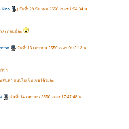
s Kino
) วันที่: 28 มีนาคม 2550 เวลา:1:54:34 น.
้วล่ะตอนนี้อ่ะ
enton
วันที่: 13 เมษายน 2550 เวลา:0:12:13 น.
ๆๆๆๆ
ดเสน่หา แบบไม่เซ็นเซอร์ด้วยอะ
มศ
วันที่: 14 เมษายน 2550 เวลา:17:47:48 น.