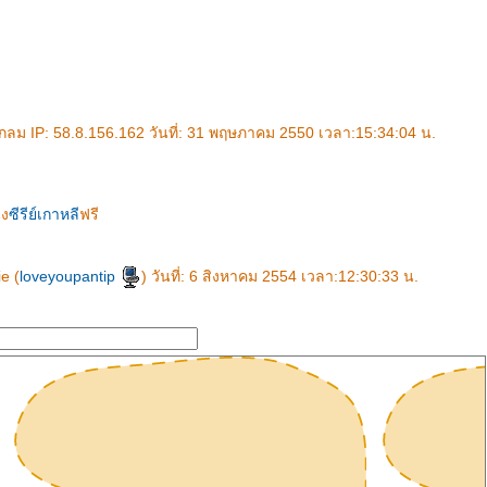
ม IP: 58.8.156.162 วันที่: 31 พฤษภาคม 2550 เวลา:15:34:04 น.
ัง
ซีรีย์เกาหลี
ฟรี
e (
loveyoupantip
) วันที่: 6 สิงหาคม 2554 เวลา:12:30:33 น.