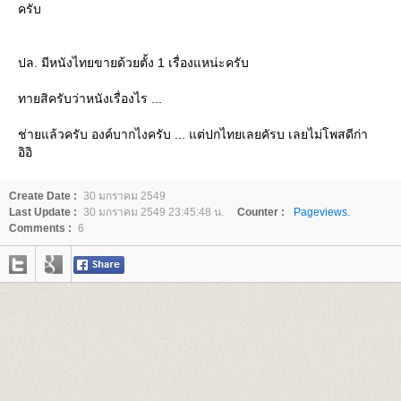
ครับ
ปล. มีหนังไทยขายด้วยตั้ง 1 เรื่องแหน่ะครับ
ทายสิครับว่าหนังเรื่องไร ...
ช่ายแล้วครับ องค์บากไงครับ ... แต่ปกไทยเลยคัรบ เลยไม่โพสดีก่า
อิอิ
Create Date :
30 มกราคม 2549
Last Update :
30 มกราคม 2549 23:45:48 น.
Counter :
Pageviews.
Comments :
6