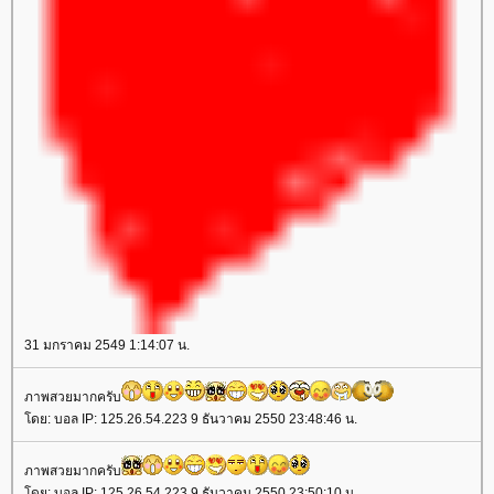
31 มกราคม 2549 1:14:07 น.
ภาพสวยมากครับ
ดย: บอล IP: 125.26.54.223 9 ธันวาคม 2550 23:48:46 น.
ภาพสวยมากครับ
ดย: บอล IP: 125.26.54.223 9 ธันวาคม 2550 23:50:10 น.