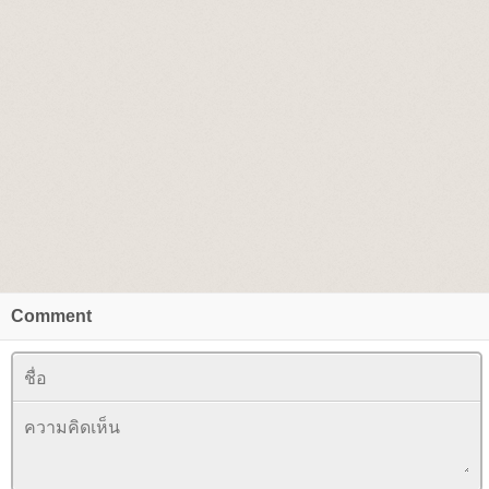
Comment