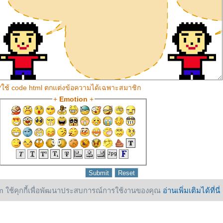
*ใช้ code html ตกแต่งข้อความได้เฉพาะสมาชิก
+
Emotion
+
 ใช้คุกกี้เพื่อพัฒนาประสบการณ์การใช้งานของคุณ
อ่านเพิ่มเติมได้ที่นี่