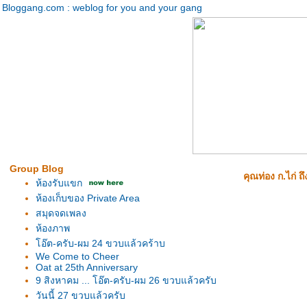
Bloggang.com : weblog for you and your gang
Group Blog
คุณท่อง ก.ไก่ 
ห้องรับแขก
ห้องเก็บของ Private Area
สมุดจดเพลง
ห้องภาพ
อ๊ต-ครับ-ผม 24 ขวบแล้วคร้าบ
We Come to Cheer
Oat at 25th Anniversary
9 สิงหาคม ... โอ๊ต-ครับ-ผม 26 ขวบแล้วครับ
วันนี้ 27 ขวบแล้วครับ