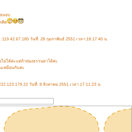
ีนยนยบ
ตคีต
119.42.67.180 วันที่: 28 กุมภาพันธ์ 2551 เวลา:18:17:40 น.
ยไม่ได้ค่ะแต่ถ้าท่องธรรมดาได้ค่ะ
นเหมือนกันค่ะ
 222.123.179.22 วันที่: 8 สิงหาคม 2551 เวลา:17:11:23 น.