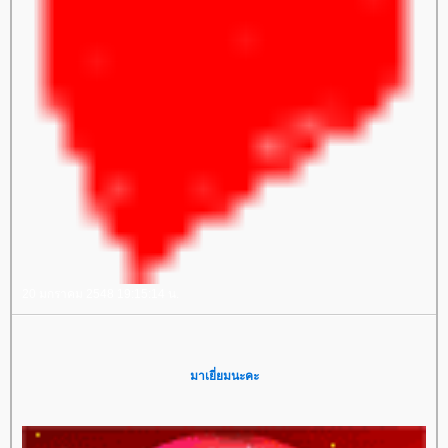
20 มกราคม 2548 19:15:14 น.
มาเยี่ยมนะคะ