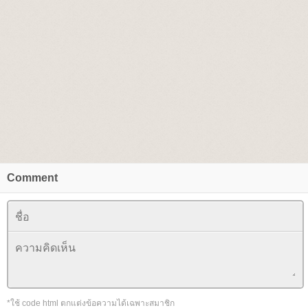
Comment
*ใช้ code html ตกแต่งข้อความได้เฉพาะสมาชิก