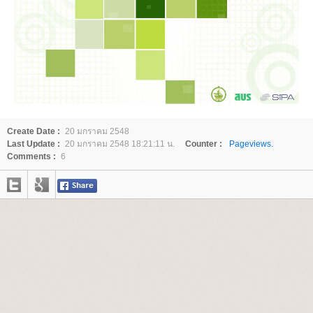
Create Date :
20 มกราคม 2548
Last Update :
20 มกราคม 2548 18:21:11 น.
Counter :
Pageviews.
Comments :
6