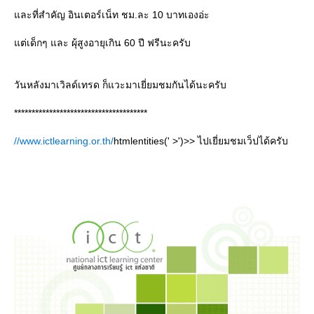
ละที่สำคัญ อินเตอร์เน็ท ชม.ละ 10 บาทเองอ่ะ
ต่เด็กๆ และ ผุ้สูงอายุเกิน 60 ปี ฟรีนะครับ
วันหลังมาเวิลด์เทรด ก็แวะมาเยี่ยมชมกันได้นะครับ
**************************************
//www.ictlearning.or.th/
htmlentities(' >')>> ไปเยี่ยมชมเว็ปได้ครับ