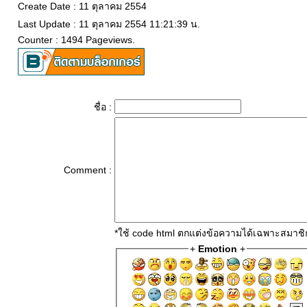
Create Date : 11 ตุลาคม 2554
Last Update : 11 ตุลาคม 2554 11:21:39 น.
Counter : 1494 Pageviews.
ชื่อ :
Comment :
*ใช้ code html ตกแต่งข้อความได้เฉพาะสมาชิ
+
Emotion
+