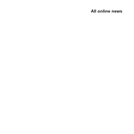
All online news