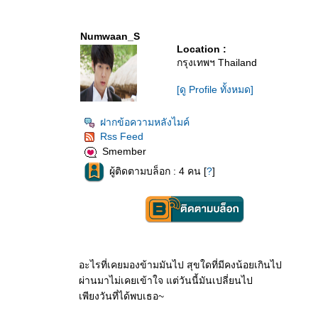
Numwaan_S
Location :
กรุงเทพฯ Thailand
[ดู Profile ทั้งหมด]
ฝากข้อความหลังไมค์
Rss Feed
Smember
ผู้ติดตามบล็อก : 4 คน [
?
]
อะไรที่เคยมองข้ามมันไป สุขใดที่มีคงน้อยเกินไป
ผ่านมาไม่เคยเข้าใจ แต่วันนี้มันเปลี่ยนไป
เพียงวันที่ได้พบเธอ~