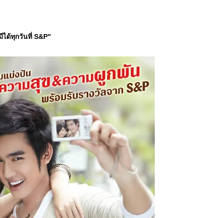
ด้ทุกวันที่ S&P"