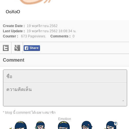
OoXoO
Create Date :
19 พฤศจิกายน 2562
Last Update :
19 พฤศจิกายน 2562 18:08:34 น.
Counter :
673 Pageviews.
Comments :
0
Comment
* blog นี้ comment ได้เฉพาะสมาชิก
Emotion