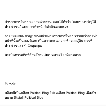
ข้าราชการไทยๆ หลายหน่วยงาน ชอบใช้คำว่า "มอบของขวัญให้
ประชาชน" แทนการทำหน้าที่ปกติของตนเอง
การ "มอบของขวัญ" ของหน่วยงานราชการไทยๆ ราวกับว่าการทำ
หน้าที่นั้นเป็นของพิเศษ เป็นความกรุณาจากฟ้ามอบสู่ดิน ควรที่
ประชาชนจะสำนึกบุญคุณ
นับเป็นความคิดที่ล้าหลังสมเป็นประเทศโลกที่สามมาก
To voter
บล็อกนี้เป็นบล็อก Political Blog โปรดเลือก Political Blog เพื่อเป้า
หมาย Skyfall Political Blog