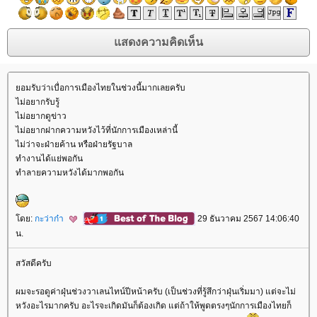
อมรับว่าเบื่อการเมืองไทยในช่วงนี้มากเลยครับ
ไม่อยากรับรู้
ไม่อยากดูข่าว
ไม่อยากฝากความหวังไว้ที่นักการเมืองเหล่านี้
ไม่ว่าจะฝ่ายค้าน หรือฝ่ายรัฐบาล
ทำงานได้แย่พอกัน
ทำลายความหวังได้มากพอกัน
ดย:
กะว่าก๋า
29 ธันวาคม 2567 14:06:40
น.
สวัสดีครับ
ผมจะรอดูค่าฝุ่นช่วงวาเลนไทน์ปีหน้าครับ (เป็นช่วงที่รู้สึกว่าฝุ่นเริ่มมา) แต่จะไม่
หวังอะไรมากครับ อะไรจะเกิดมันก็ต้องเกิด แต่ถ้าให้พูดตรงๆนักการเมืองไทยก็