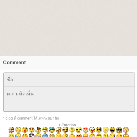
Comment
* blog นี้ comment ได้เฉพาะสมาชิก
+
Emotion
+