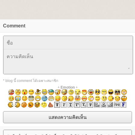
Comment
* blog นี้ comment ได้เฉพาะสมาชิก
+
Emotion
+