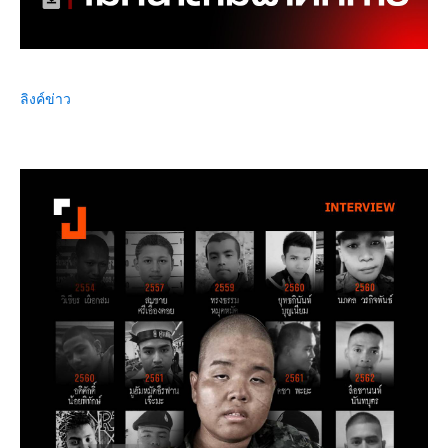
ลิงค์ข่าว