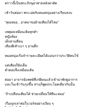
คราวนี้เป็นพระภิกษุอาพาธหลังผ่าตัด
เช้าวันต่อมา พระเอ่ยกับหมอหนุ่มอย่างเรียบสงบ
“คุณหมอ…อาตมาขอย้ายเตียงได้ไหม”
เหตุผลเหมือนเดิมทุกคำ
หญิงท้อง
เด็กสามสี่คน
เสียงฝีเท้าเบา ๆ ยามดึก
หมอหนุ่มเริ่มจำรายละเอียดได้แม่นกว่าประวัติคนไข้
ต่เตียงก็ยังเต็ม
คำตอบจึงเหมือนเดิม
ต่อมา อาจารย์แพทย์ที่เกษียณแล้วเข้ามาพักดูอาการ
ละในเช้าวันรุ่งขึ้น ท่านก็พูดประโยคเดียวกันนั้น
“ถ้าเปลี่ยนเตียงได้ ช่วยเปลี่ยนให้ทีนะหมอ”
เรื่องถูกเล่าต่อในวอร์ดอย่างเงียบ ๆ