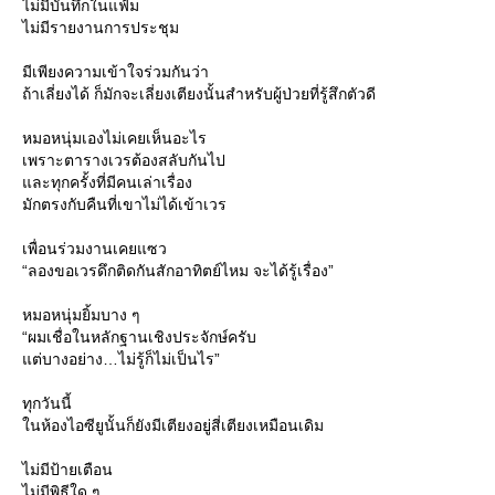
ไม่มีบันทึกในแฟ้ม
ไม่มีรายงานการประชุม
มีเพียงความเข้าใจร่วมกันว่า
ถ้าเลี่ยงได้ ก็มักจะเลี่ยงเตียงนั้นสำหรับผู้ป่วยที่รู้สึกตัวดี
หมอหนุ่มเองไม่เคยเห็นอะไร
เพราะตารางเวรต้องสลับกันไป
ละทุกครั้งที่มีคนเล่าเรื่อง
มักตรงกับคืนที่เขาไม่ได้เข้าเวร
เพื่อนร่วมงานเคยแซว
“ลองขอเวรดึกติดกันสักอาทิตย์ไหม จะได้รู้เรื่อง”
หมอหนุ่มยิ้มบาง ๆ
“ผมเชื่อในหลักฐานเชิงประจักษ์ครับ
ต่บางอย่าง…ไม่รู้ก็ไม่เป็นไร”
ทุกวันนี้
นห้องไอซียูนั้นก็ยังมีเตียงอยู่สี่เตียงเหมือนเดิม
ไม่มีป้ายเตือน
ไม่มีพิธีใด ๆ