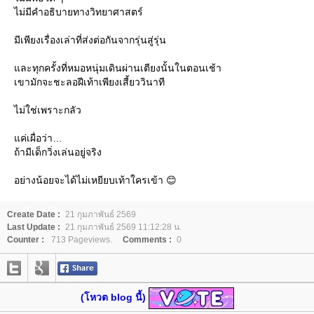
ไม่มีคำอธิบายทางวิทยาศาสตร์
มีเพียงเรื่องเล่าที่ส่งต่อกันจากรุ่นสู่รุ่น
ละทุกครั้งที่หมอหนุ่มเดินผ่านเตียงนั้นในตอนเช้า
เขามักจะชะลอฝีเท้าเพียงเสี้ยววินาที
ไม่ใช่เพราะกลัว
ค่เผื่อว่า
ถ้ามีเด็กวิ่งเล่นอยู่จริง
อย่างน้อยจะได้ไม่เหยียบเท้าใครเข้า 😊
Create Date :
21 กุมภาพันธ์ 2569
Last Update :
21 กุมภาพันธ์ 2569 11:12:28 น.
Counter :
713 Pageviews.
Comments :
0
(โหวต blog นี้)