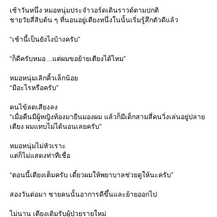
เช้าวันหนึ่ง หมอหนุ่มประจำวอร์ดเดินราวด์ตามปกติ
ชายวัยสี่สิบต้น ๆ ที่นอนอยู่เตียงหนึ่งในนั้นเริ่มรู้สึกตัวดีแล้ว
“เช้านี้เป็นยังไงบ้างครับ”
“ก็ดีครับหมอ…แต่ผมขอย้ายเตียงได้ไหม”
หมอหนุ่มเลิกคิ้วเล็กน้อ
“มีอะไรหรือครับ”
คนไข้ลดเสียงลง
“เมื่อคืนมีผู้หญิงท้องมายืนมองผม แล้วก็มีเด็กสามสี่คนวิ่งเล่นอยู่ปลา
เตียง ผมแทบไม่ได้นอนเลยครับ”
หมอหนุ่มไม่หัวเราะ
ต่ก็ไม่แสดงท่าทีเชื่อ
“ตอนนี้เตียงเต็มครับ เดี๋ยวผมให้พยาบาลช่วยดูให้นะครับ”
สองวันต่อมา ชายคนนั้นอาการดีขึ้นและย้ายออกไป
ไม่นาน เตียงเดิมรับผู้ป่วยรายใหม่