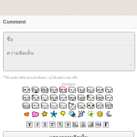
Comment
*ใช้ code html ตกแต่งข้อความได้เฉพาะสมาชิก
Emotion