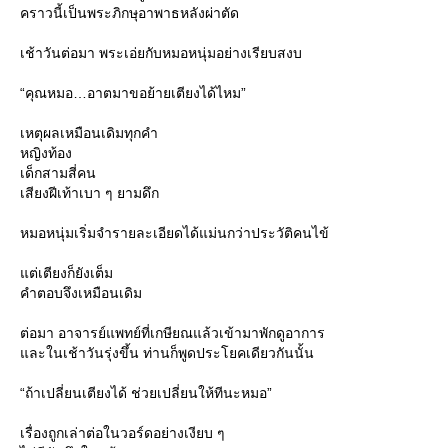
คราวนี้เป็นพระภิกษุอาพาธหลังผ่าตัด
เช้าวันต่อมา พระเอ่ยกับหมอหนุ่มอย่างเรียบสงบ
“คุณหมอ…อาตมาขอย้ายเตียงได้ไหม”
เหตุผลเหมือนเดิมทุกคำ
หญิงท้อง
เด็กสามสี่คน
เสียงฝีเท้าเบา ๆ ยามดึก
หมอหนุ่มเริ่มจำรายละเอียดได้แม่นกว่าประวัติคนไข้
ต่เตียงก็ยังเต็ม
คำตอบจึงเหมือนเดิม
ต่อมา อาจารย์แพทย์ที่เกษียณแล้วเข้ามาพักดูอาการ
ละในเช้าวันรุ่งขึ้น ท่านก็พูดประโยคเดียวกันนั้น
“ถ้าเปลี่ยนเตียงได้ ช่วยเปลี่ยนให้ทีนะหมอ”
เรื่องถูกเล่าต่อในวอร์ดอย่างเงียบ ๆ