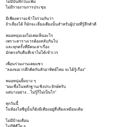
ไม่มีบันทึกในแฟ้ม
ไม่มีรายงานการประชุม
มีเพียงความเข้าใจร่วมกันว่า
ถ้าเลี่ยงได้ ก็มักจะเลี่ยงเตียงนั้นสำหรับผู้ป่วยที่รู้สึกตัวดี
หมอหนุ่มเองไม่เคยเห็นอะไร
เพราะตารางเวรต้องสลับกันไป
ละทุกครั้งที่มีคนเล่าเรื่อง
มักตรงกับคืนที่เขาไม่ได้เข้าเวร
เพื่อนร่วมงานเคยแซว
“ลองขอเวรดึกติดกันสักอาทิตย์ไหม จะได้รู้เรื่อง”
หมอหนุ่มยิ้มบาง ๆ
“ผมเชื่อในหลักฐานเชิงประจักษ์ครับ
ต่บางอย่าง…ไม่รู้ก็ไม่เป็นไร”
ทุกวันนี้
นห้องไอซียูนั้นก็ยังมีเตียงอยู่สี่เตียงเหมือนเดิม
ไม่มีป้ายเตือน
ไม่มีพิธีใด ๆ