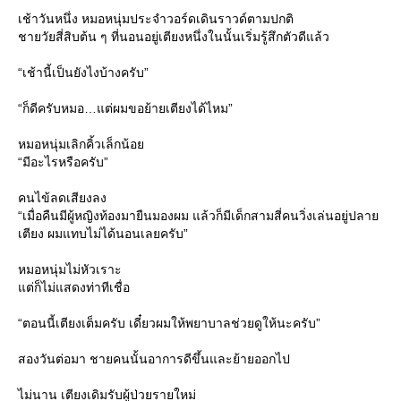
เช้าวันหนึ่ง หมอหนุ่มประจำวอร์ดเดินราวด์ตามปกติ
ชายวัยสี่สิบต้น ๆ ที่นอนอยู่เตียงหนึ่งในนั้นเริ่มรู้สึกตัวดีแล้ว
“เช้านี้เป็นยังไงบ้างครับ”
“ก็ดีครับหมอ…แต่ผมขอย้ายเตียงได้ไหม”
หมอหนุ่มเลิกคิ้วเล็กน้อ
“มีอะไรหรือครับ”
คนไข้ลดเสียงลง
“เมื่อคืนมีผู้หญิงท้องมายืนมองผม แล้วก็มีเด็กสามสี่คนวิ่งเล่นอยู่ปลา
เตียง ผมแทบไม่ได้นอนเลยครับ”
หมอหนุ่มไม่หัวเราะ
ต่ก็ไม่แสดงท่าทีเชื่อ
“ตอนนี้เตียงเต็มครับ เดี๋ยวผมให้พยาบาลช่วยดูให้นะครับ”
สองวันต่อมา ชายคนนั้นอาการดีขึ้นและย้ายออกไป
ไม่นาน เตียงเดิมรับผู้ป่วยรายใหม่