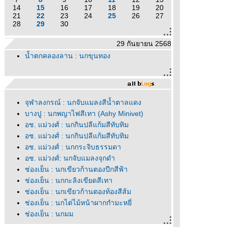
14
15
16
17
18
19
20
21
22
23
24
25
26
27
28
29
30
29 กันยายน 2568
น้ำตกคลองลาน : นกขุนทอง
จุฬาลงกรณ์ : นกจับแมลงสีน้ำตาลแดง
บางปู : นกพญาไฟสีเทา (Ashy Minivet)
อช. แม่วงศ์ : นกกินปลีแก้มสีทับทิม
อช. แม่วงศ์ : นกกินปลีแก้มสีทับทิม
อช. แม่วงศ์ : นกกระจิบธรรมดา
อช. แม่วงศ์: นกจับแมลงจุกดำ
ช่องเย็น : นกเขียวก้านตองปีกสีฟ้า
ช่องเย็น : นกกะลิงเขียดสีเทา
ช่องเย็น : นกเขียวก้านตองท้องสีส้ม
ช่องเย็น : นกไต่ไม้หน้าผากกำมะหยี่
ช่องเย็น : นกมูม
ช่องเย็น : นกกินแมลงอกเหลือง