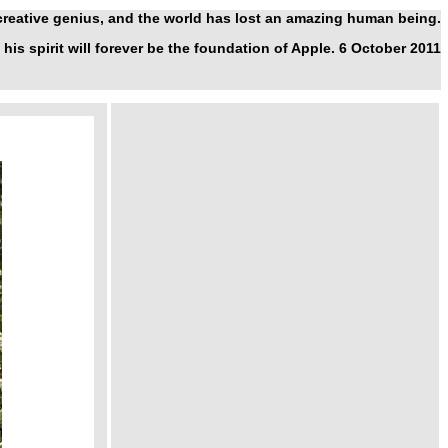
 creative genius, and the world has lost an amazing human being.
 his spirit will forever be the foundation of Apple. 6 October 2011