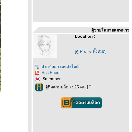
ผู้ชายในสายลมหนาว
Location :
[ดู Profile ทั้งหมด]
ฝากข้อความหลังไมค์
Rss Feed
Smember
ผู้ติดตามบล็อก : 25 คน [
?
]