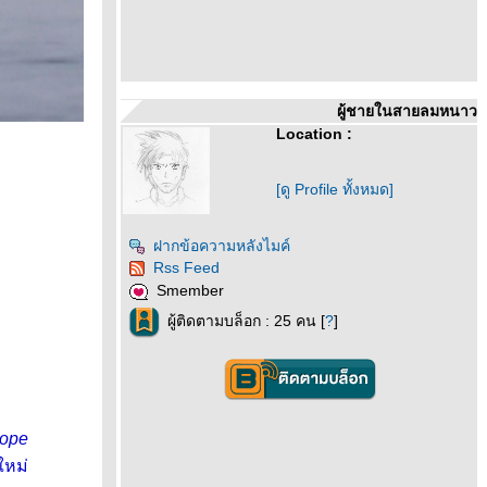
ผู้ชายในสายลมหนาว
Location :
[ดู Profile ทั้งหมด]
ฝากข้อความหลังไมค์
Rss Feed
Smember
ผู้ติดตามบล็อก : 25 คน [
?
]
lope
หม่