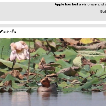
Apple has lost a visionary and
But
 เป็ดปากสั้น