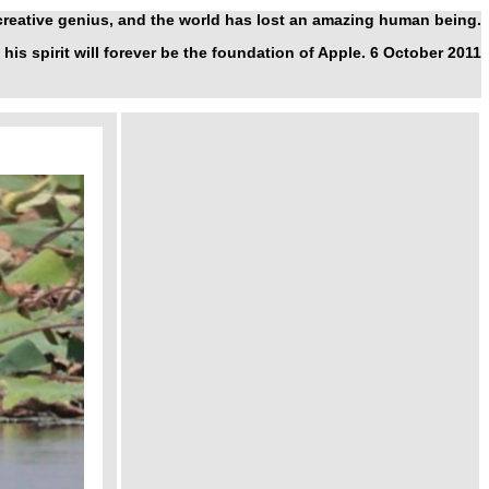
 creative genius, and the world has lost an amazing human being.
 his spirit will forever be the foundation of Apple. 6 October 2011