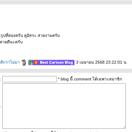
รูปที่สองครับ ดูอิสระ สวยงามครับ
สวยดีนะครับ
งดีกว่าไม่มา
3 เมษายน 2568 23:22:01 น.
:
* blog นี้ comment ได้เฉพาะสมาชิก
: