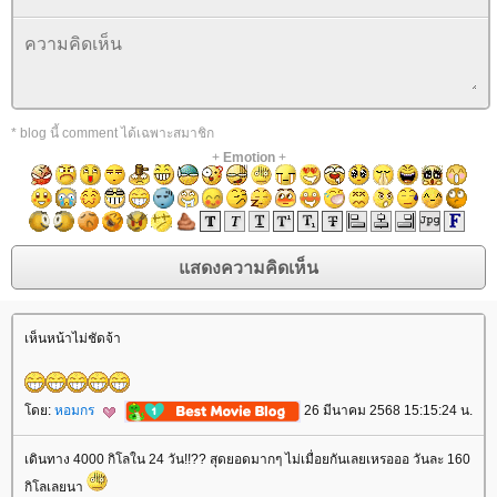
* blog นี้ comment ได้เฉพาะสมาชิก
+
Emotion
+
เห็นหน้าไม่ชัดจ้า
ดย:
หอมกร
26 มีนาคม 2568 15:15:24 น.
เดินทาง 4000 กิโลใน 24 วัน!!?? สุดยอดมากๆ ไม่เมื่อยกันเลยเหรอออ วันละ 160
กิโลเลยนา