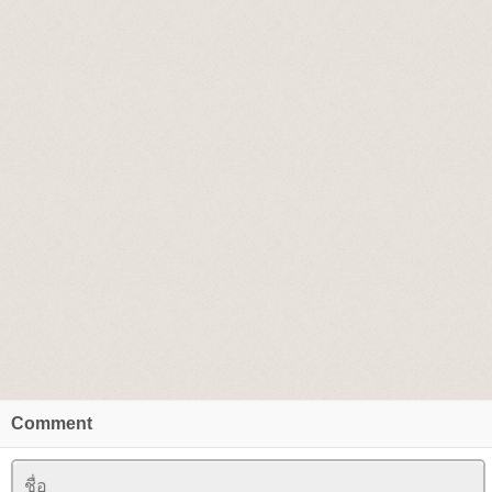
Comment