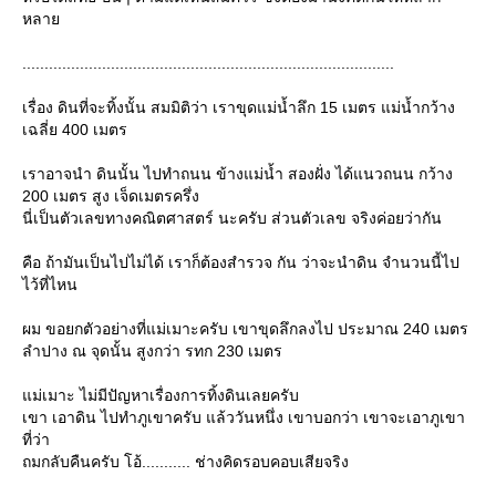
หลา
....................................................................................
เรื่อง ดินที่จะทิ้งนั้น สมมิติว่า เราขุดแม่น้ำลึก 15 เมตร แม่น้ำกว้าง
เฉลี่ย 400 เมตร
เราอาจนำ ดินนั้น ไปทำถนน ข้างแม่น้ำ สองฝั่ง ได้แนวถนน กว้าง
200 เมตร สูง เจ็ดเมตรครึ่ง
นี่เป็นตัวเลขทางคณิตศาสตร์ นะครับ ส่วนตัวเลข จริงค่อยว่ากัน
คือ ถ้ามันเป็นไปไม่ได้ เราก็ต้องสำรวจ กัน ว่าจะนำดิน จำนวนนี้ไป
ไว้ที่ไหน
ผม ขอยกตัวอย่างที่แม่เมาะครับ เขาขุดลึกลงไป ประมาณ 240 เมตร
ลำปาง ณ จุดนั้น สูงกว่า รทก 230 เมตร
ม่เมาะ ไม่มีปัญหาเรื่องการทิ้งดินเลยครับ
เขา เอาดิน ไปทำภูเขาครับ แล้ววันหนึ่ง เขาบอกว่า เขาจะเอาภูเขา
ที่ว่า
ถมกลับคืนครับ โอ้........... ช่างคิดรอบคอบเสียจริง