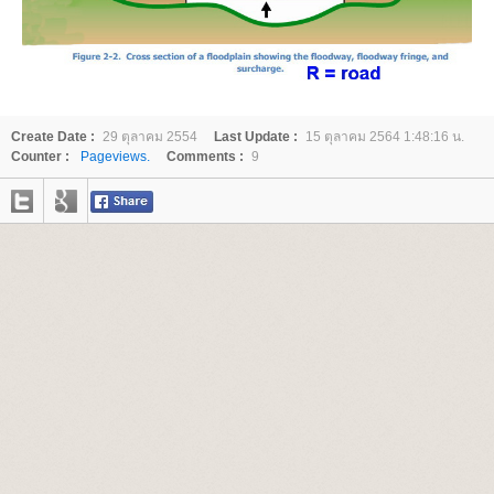
Create Date :
29 ตุลาคม 2554
Last Update :
15 ตุลาคม 2564 1:48:16 น.
Counter :
Pageviews.
Comments :
9