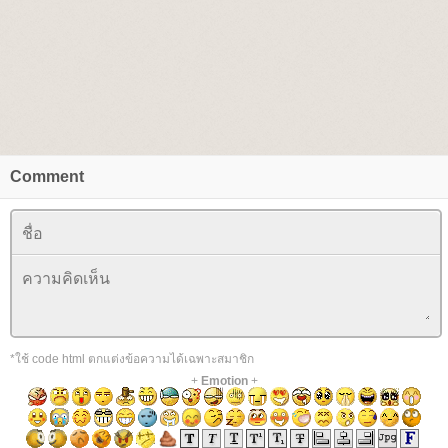
Comment
*ใช้ code html ตกแต่งข้อความได้เฉพาะสมาชิก
+
Emotion
+