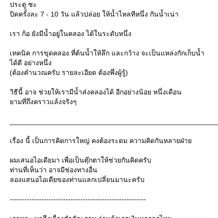
ประตู ซะ
ปิดครั้งละ 7 - 10 วัน แล้วปล่อย ให้น้ำไหลทีหนึ่ง กันน้ำเน่า
เรา ก้อ ยังมีน้ำอยู่ในคลอง ได้ในระดับหนึ่ง
เทคนิค การขุดคลอง ที่ต้นน้ำให้ลึก และกว้าง จะเป็นแหล่งกักเก็บน้ำ
ได้ดี อย่างหนึ่ง
(ต้องคำนวณครับ รายละเอียด ต้องพึ่งผู้รู้)
วิธีนี้ อาจ ช่วยให้เรามีน้ำส่งคลองได้ อีกอย่างน้อย หนึ่งเดือน
ามที่ถึงคราวแล้งจริงๆ
_____________________________________________________
เรื่อง นี้ เป็นการคิดการใหญ่ คงต้องระดม ความคิดกันหลายฝ่า
ผมเสนอไอเดียมา เพื่อเป็นตุ๊กตาให้ช่วยกันคิดครับ
ท่านที่เห็นว่า อาจมีช่องทางอื่น
ลองแสนอไอเดียของท่านแลกเปลี่ยนมานะครับ
--------------------------------------------------------