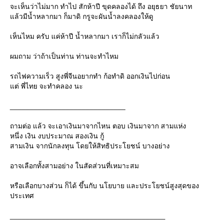
จะเห็นว่าไม่มาก ทำไป สักห้าปี ขุดคลองได้ ถึง อยุธยา ชัยนาท
ล้วมีน้ำหลากมา ก็มาดิ กรูจะผันน้ำลงคลองให้ดู
เห็นไหม ครับ แค่ห้าปี น้ำหลากมา เราก็ไม่กลัวแล้ว
ผมถาม ว่าถ้าเป็นท่าน ท่านจะทำไหม
รถไฟความเร็ว สูงพี่จีนอยากทำ ก้อทำดิ ออกเงินไปก่อน
ต่ พี่ไทย จะทำคลอง นะ
_____________________________
ถามต่อ แล้ว จะเอาเงินมาจากไหน ตอบ เงินมาจาก สามแห่ง
หนึ่ง เงิน งบประมาณ สองเงิน กู้
สามเงิน จากนักลงทุน โดยให้สิทธิประโยชน์ บางอย่าง
อาจเลือกทั้งสามอย่าง ในสัดส่วนที่เหมาะสม
หรือเลือกบางส่วน ก็ได้ ขึ้นกับ นโยบาย และประโยชน์สูงสุดของ
ประเทศ
_______________________________________