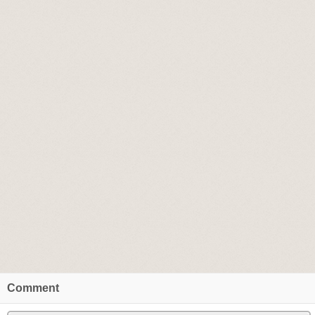
Comment