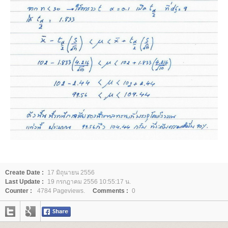
Create Date :
17 มิถุนายน 2556
Last Update :
19 กรกฎาคม 2556 10:55:17 น.
Counter :
4784 Pageviews.
Comments :
0