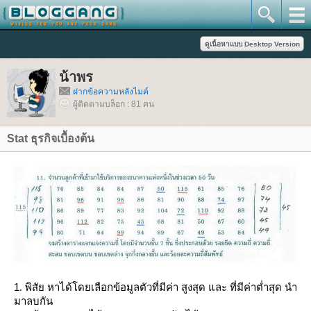
น้าพร
ฝากข้อความหลังไมค์
ผู้ติดตามบล็อก : 81 คน
Stat ธุรกิจเบื้องต้น
1
.
พิสัย หาได้โดยเลือกข้อมูลตัวที่มีค่า สูงสุด และ ที่มีค่าต่ำสุด นำ
มาลบกัน