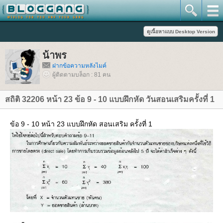
น้าพร
ฝากข้อความหลังไมค์
ผู้ติดตามบล็อก : 81 คน
สถิติ 32206 หน้า 23 ข้อ 9 - 10 แบบฝึกหัด วันสอนเสริมครั้งที่ 1
ข้อ 9 - 10 หน้า 23 แบบฝึกหัด สอนเสริม ครั้งที่ 1