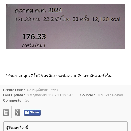
.
..
***ขอขอบคุณ อีโมจิ/เครดิตภาพ/ข้อความดีๆ จากอินเตอร์เน็ต
Create Date :
03 พฤศจิกายน 2567
Last Update :
3 พฤศจิกายน 2567 21:29:54 น.
Counter :
876 Pageviews.
Comments :
26
ผู้โหวตบล็อกนี้...