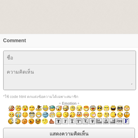
Comment
*ใช้ code html ตกแต่งข้อความได้เฉพาะสมาชิก
+
Emotion
+