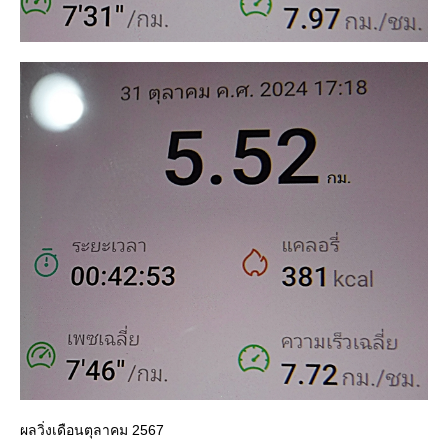
ผลวิ่งเดือนตุลาคม 2567