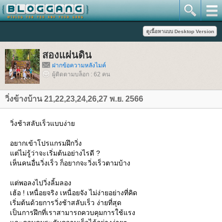
สองแผ่นดิน
ฝากข้อความหลังไมค์
ผู้ติดตามบล็อก : 62 คน
วิ่งข้างบ้าน 21,22,23,24,26,27 พ.ย. 2566
วิ่งช้าสลับเร็วแบบง่า
อยากเข้าโปรแกรมฝึกวิ่ง
ต่ไม่รู้ว่าจะเริ่มต้นอย่างไรดี ?
เห็นคนอื่นวิ่งเร็ว ก็อยากจะวิ่งเร็วตามบ้าง
ต่พอลงไปวิ่งลิ้มลอง
เฮ้อ ! เหนื่อยจริง เหนื่อยจัง ไม่ง่ายอย่างที่คิด
เริ่มต้นด้วยการวิ่งช้าสลับเร็ว ง่ายที่สุด
เป็นการฝึกที่เราสามารถควบคุมการใช้แรง