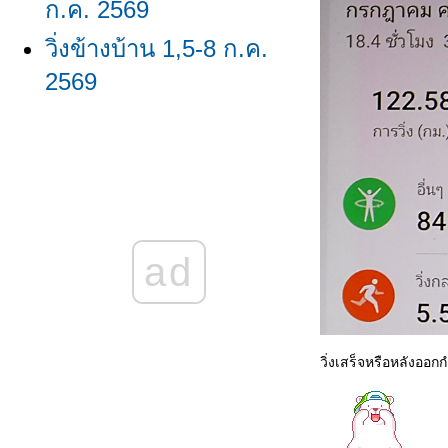
ก.ค. 2569
วิ่งข้างบ้าน 1,5-8 ก.ค.
2569
วิ่งข้างบ้าน
23,24,26,29,30 มิ.ย.
2569/ผลวิ่ง มิ.ย. 2569
วิ่งข้างบ้าน 16-18,20-22
ad
มิ.ย. 2569
วิ่งข้างบ้าน 8-11,13,15
มิ.ย. 2569
วิ่งเสร็จหรือหลังออก
วิ่งข้างบ้าน 1,2,4,6,7
มิ.ย. 2569