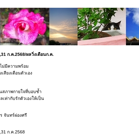
0,31 ก.ค.2568/ผลวิ่งเดือนก.ค.
จไม่มีความพร้อม
ังเสียงเตือนตัวเอง
ฟื้นสภาพกายใจที่บอบช้ำ
ลเท่ากับรักตัวเองให้เป็น
ร จันทร์ผ่องศรี
0,31 ก.ค.2568