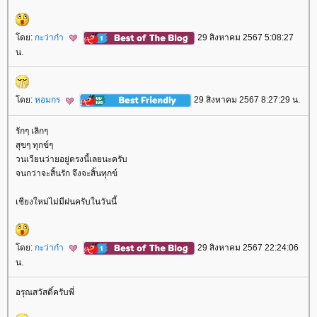
ดย:
กะว่าก๋า
29 สิงหาคม 2567 5:08:27
น.
ดย:
หอมกร
29 สิงหาคม 2567 8:27:29 น.
รักๆ เลิกๆ
สุขๆ ทุกข์ๆ
วนเวียนว่ายอยู่ตรงนี้เลยนะครับ
จนกว่าจะสิ้นรัก จึงจะสิ้นทุกข์
เชียงใหม่ไม่มีฝนครับในวันนี้
ดย:
กะว่าก๋า
29 สิงหาคม 2567 22:24:06
น.
อรุณสวัสดิ์ครับพี่