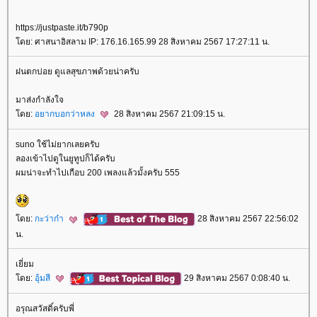
https://justpaste.it/b790p
ดย: ศาสนาอิสลาม IP: 176.16.165.99 28 สิงหาคม 2567 17:27:11 น.
ฝนตกบ่อย ดูแลสุขภาพด้วยน่าครับ
มาส่งกำลังใจ
ดย:
อยากบอกว่าหลง
28 สิงหาคม 2567 21:09:15 น.
suno ใช้ไม่ยากเลยครับ
ลองเข้าไปดูในยูทูปก็ได้ครับ
ผมน่าจะทำไปเกือบ 200 เพลงแล้วมั้งครับ 555
ดย:
กะว่าก๋า
28 สิงหาคม 2567 22:56:02
น.
เยี่ยม
ดย:
อุ้มสี
29 สิงหาคม 2567 0:08:40 น.
อรุณสวัสดิ์ครับพี่