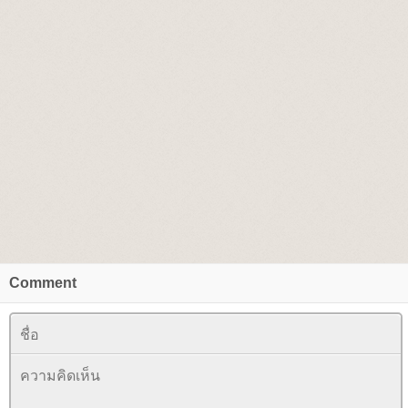
Comment