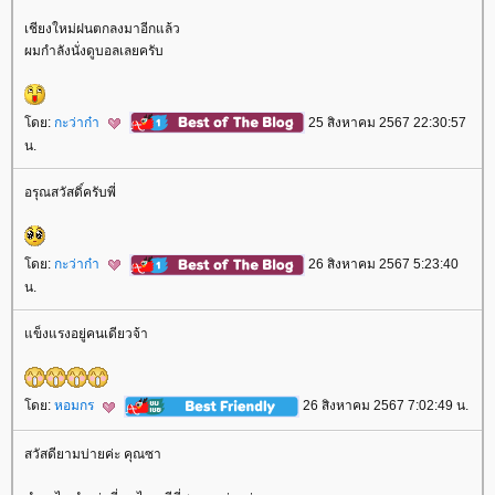
เชียงใหม่ฝนตกลงมาอีกแล้ว
ผมกำลังนั่งดูบอลเลยครับ
ดย:
กะว่าก๋า
25 สิงหาคม 2567 22:30:57
น.
อรุณสวัสดิ์ครับพี่
ดย:
กะว่าก๋า
26 สิงหาคม 2567 5:23:40
น.
ข็งแรงอยู่คนเดียวจ้า
ดย:
หอมกร
26 สิงหาคม 2567 7:02:49 น.
สวัสดียามบ่ายค่ะ คุณซา