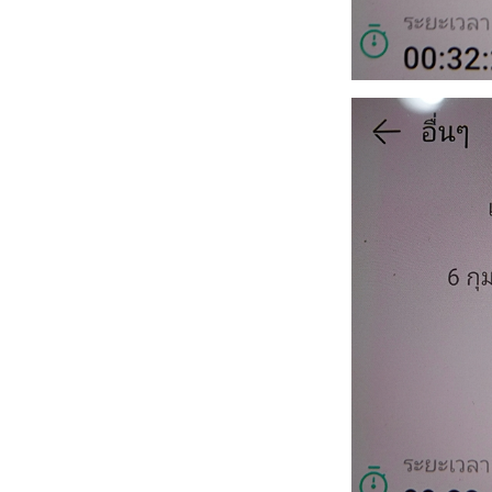
วิ่งข้างบ้าน 27-30 เม.ย.
2569/ผลวิ่งเดือนเม.ย.
วิ่งข้างบ้าน 21,24-26
เม.ย. 2569
วิ่งข้างบ้าน 3 เม.ย. 2569
วิ่งข้างบ้าน 29,30,31
มี.ค. 2569/ผลวิ่งเดือน
มี.ค.2569
วิ่งข้างบ้าน 22,25,26
มี.ค. 2569
วิ่งข้างบ้าน 15,18-21
มี.ค. 2569