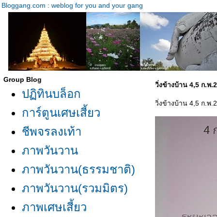
Bloggang.com : weblog for you and your gang
Group Blog
วิ่งข้างบ้าน 4,5 ก.พ.
ปฏิทินบล็อก
วิ่งข้างบ้าน 4,5 ก.พ.
การ์ตูนเศษเสี้ยว
ชีพจรลงเท้า
ภาพวันวาน
ภาพวันวาน(ธรรมชาติ)
ภาพวันวาน(รวมมิตร)
ภาพเศษเสี้ยว