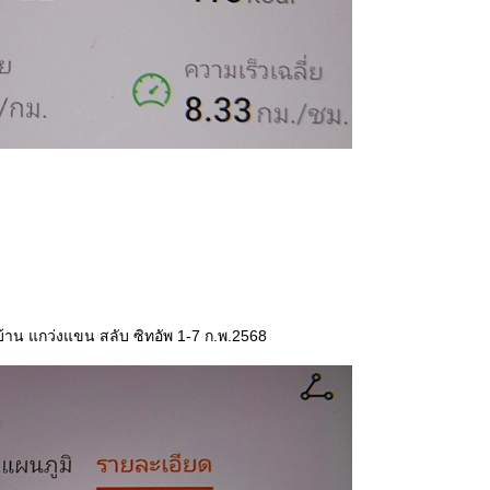
้าน แกว่งแขน สลับ ซิทอัพ 1-7 ก.พ.2568