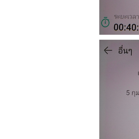
มิ.ย. 2569
วิ่งข้างบ้าน 26-28,30,31
พ.ค. 2569/ผลวิ่งเดือน
พ.ค.
วิ่งข้างบ้าน 19,20,22-25
พ.ค. 2569
วิ่งข้างบ้าน 12-14,16-18
พ.ค. 2569
วิ่งข้างบ้าน 6,7,9-11 พ.ค.
2569
วิ่งข้างบ้าน 1-5 พ.ค.
2569