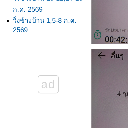
ก.ค. 2569
วิ่งข้างบ้าน 1,5-8 ก.ค.
2569
วิ่งข้างบ้าน
23,24,26,29,30 มิ.ย.
2569/ผลวิ่ง มิ.ย. 2569
วิ่งข้างบ้าน 16-18,20-22
ad
มิ.ย. 2569
วิ่งข้างบ้าน 8-11,13,15
มิ.ย. 2569
วิ่งข้างบ้าน 1,2,4,6,7