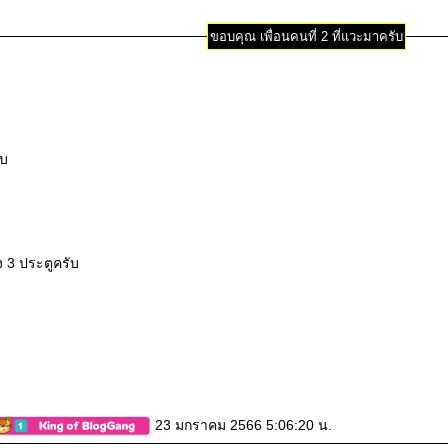
ขอบคุณ เพื่อนคนที่ 2 ที่แวะมาครับ
ับ
ง 3 ประตูครับ
23 มกราคม 2566 5:06:20 น.