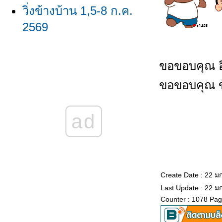
วิ่งข้างบ้าน 1,5-8 ก.ค.
2569
วิ่งข้างบ้าน
23,24,26,29,30 มิ.ย.
ขอขอบคุณ อี
2569/ผลวิ่ง มิ.ย. 2569
ขอขอบคุณ ข้อ
วิ่งข้างบ้าน 16-18,20-22
ad
มิ.ย. 2569
วิ่งข้างบ้าน 8-11,13,15
มิ.ย. 2569
Create Date : 22 
วิ่งข้างบ้าน 1,2,4,6,7
Last Update : 22 ม
มิ.ย. 2569
Counter : 1078 Pag
วิ่งข้างบ้าน 26-28,30,31