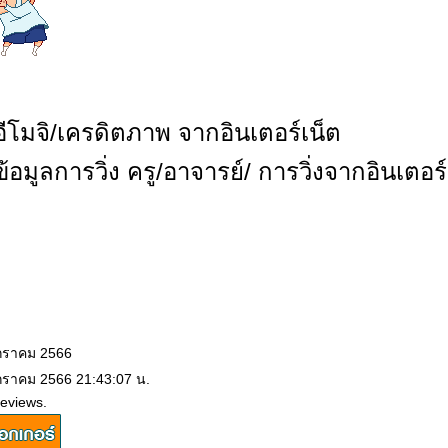
โมจิ/เครดิตภาพ จากอินเตอร์เน็ต
มูลการวิ่ง ครู/อาจารย์/ การวิ่งจากอินเตอร์เน
มกราคม 2566
กราคม 2566 21:43:07 น.
eviews.