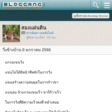
สองแผ่นดิน
ฝากข้อความหลังไมค์
ผู้ติดตามบล็อก : 62 คน
วิ่งข้างบ้าน 9 มกราคม 2566
กว่งแขนวิ่ง
ขนไม่ได้มีหน้าที่หลักในการวิ่ง
ขนสร้างความสมดุลในการก้าวขา
น่นอน ถ้าแกว่งแขนเร็ว ขาก็ก้าวเร็ว
นการวิ่งที่มีความเร็วคงที่ สม่ำเสมอ