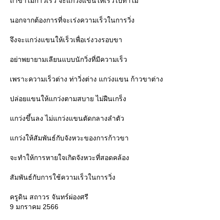
ถ้าขาไม่ก้าวเร็ว จะแกว่งแขนให้เร็วไปทำไม
นอกจากต้องการที่จะเร่งความเร็วในการวิ่ง
จึงจะแกว่งแขนให้เร็วเพื่อเร่งวงรอบขา
อย่าพยายามเลียนแบบนักวิ่งที่มีความเร็ว
เพราะความเร็วต่าง ท่าวิ่งต่าง แกว่งแขน ก้าวขาต่าง
ปล่อยแขนให้แกว่งตามสบาย ไม่ฝืนเกร็ง
กว่งขึ้นลง ไม่แกว่งแขนตัดกลางลำตัว
กว่งให้สัมพันธ์กับจังหวะของการก้าวขา
จะทำให้การหายใจเกิดจังหวะที่สอดคล้อง
สัมพันธ์กับการใช้ความเร็วในการวิ่ง
ครูดิน สถาวร จันทร์ผ่องศรี
9 มกราคม 2566