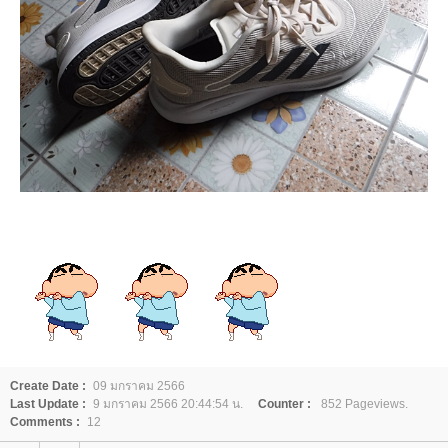
Create Date :
09 มกราคม 2566
Last Update :
9 มกราคม 2566 20:44:54 น.
Counter :
852 Pageviews.
Comments :
12