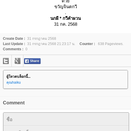
ด้วย
ขวัญจินตกวี
.
นกผี * กวีคำผวน
31 กค. 2568
Create Date :
31 กรกฎาคม 2568
Last Update :
31 กรกฎาคม 2568 21:23:17 น.
Counter :
638 Pageviews.
Comments :
0
ผู้โหวตบล็อกนี้...
คุณhaiku
Comment