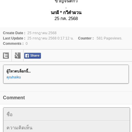
ขวัญจินตกวี
.
นกผี * กวีคำผวน
25 กค. 2568
Create Date :
25 กรกฎาคม 2568
Last Update :
25 กรกฎาคม 2568 0:17:12 น.
Counter :
581 Pageviews.
Comments :
0
ผู้โหวตบล็อกนี้...
คุณhaiku
Comment