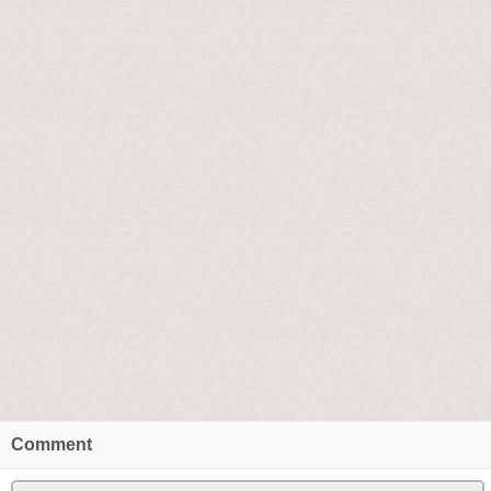
Comment