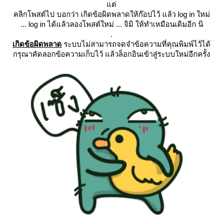
ต่
คลิกโพสต์ไป บอกว่า เกิดข้อผิดพลาดให้ก๊อปไว้ แล้ว log in ใหม่
... log in ได้แล้วลองโพสต์ใหม่ ... จิมิ ให้ทำเหมือนเดิมอีก นิ
.
เกิดข้อผิดพลาด
ระบบไม่สามารถจดจำข้อความที่คุณพิมพ์ไว้ได้
กรุณาคัดลอกข้อความเก็บไว้ แล้วล็อกอินเข้าสู่ระบบใหม่อีกครั้ง