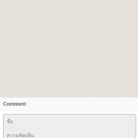
Comment