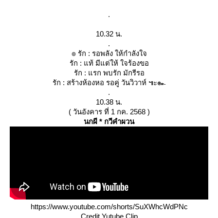
.
10.32 น.
.
๏ รัก : รอพลัง ให้กำลังใจ
รัก : แท้ มีแต่ให้ ใจร้องขอ
รัก : แรก พบรัก มักรีรอ
รัก : สร้างห้องหอ รอคู่ วันวิวาห์ ๚ะ๛
.
10.38 น.
( วันอังคาร ที่ 1 กค. 2568 )
นกผี * กวีคำผวน
https://www.youtube.com/shorts/SuXWhcWdPNc
Credit Yutube Clip