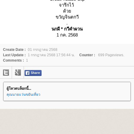
จารึกไว้
ด้ว
ขวัญจินตกวี
.
นกผี * กวีคำผวน
1 กค. 2568
Create Date :
01 กรกฎาคม 2568
Last Update :
1 กรกฎาคม 2568 17:56:44 น.
Counter :
699 Pageviews.
Comments :
1
ผู้โหวตบล็อกนี้...
คุณนายแว่นขยันเที่ยว