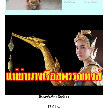
...
อินทรวิเชียรฉันท์ 11
...
17.01 น.