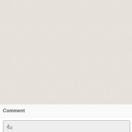
Comment