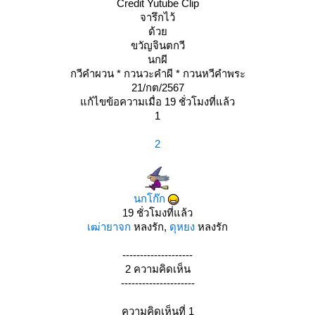
Credit Yutube Clip
จารึกไว้
ด้ว
ขวัญจินตกวี
นกผี
กวีคำผวน * กวนวะคำผี * กวนหวีคำพระ
21/กต/2567
ก้ไขข้อความเมื่อ 19 ชั่วโมงที่แล้ว
1
2
นกโก๊ก
19 ชั่วโมงที่แล้ว
เฒ่ายาจก
หลงรัก,
ดุหยง
หลงรัก
--------------------
2 ความคิดเห็น
---------------------
ความคิดเห็นที่ 1