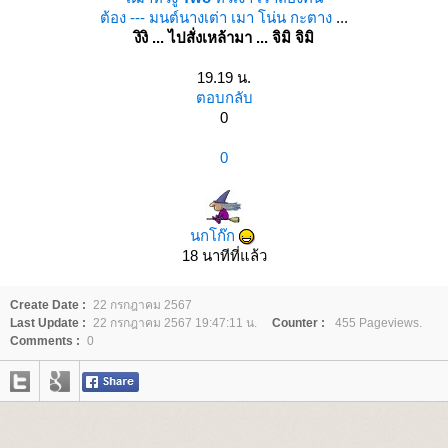
ต้อง --- มนต์นางเต่า เมา โน่น กะตาง
...
งิงิ ... ไปสั่งเหล้ามา ... จิมิ จิมิ
19.19 น.
ตอบกลับ
0
0
นกโก๊ก
18 นาทีที่แล้ว
Create Date :
22 กรกฎาคม 2567
Last Update :
22 กรกฎาคม 2567 19:47:11 น.
Counter :
455 Pageviews.
Comments :
0