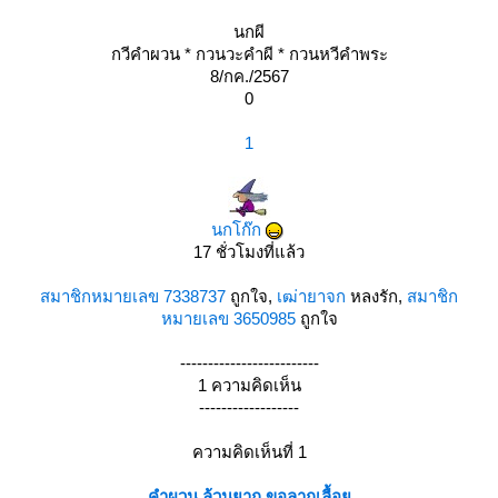
นกผี
กวีคำผวน * กวนวะคำผี * กวนหวีคำพระ
8/กค./2567
0
1
นกโก๊ก
17 ชั่วโมงที่แล้ว
สมาชิกหมายเลข 7338737
ถูกใจ,
เฒ่ายาจก
หลงรัก,
สมาชิก
หมายเลข 3650985
ถูกใจ
-------------------------
1 ความคิดเห็น
------------------
ความคิดเห็นที่ 1
คำผวน ล้วนยาก ขอลากเลื้อ