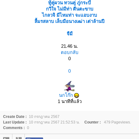
ทู้คู่ผวน ทวนคู่ ภู่กระบี่
กวีใจ ไม่มีท่า ตีนตะขาบ
ไกลวจิ มีไหมท่า จะแอบงาบ
ลื้มรสลาบ เล็บมือนางเฒ่า เต่าล้านปี
จืมื
21.46 น.
ตอบกลับ
0
0
นกโก๊ก
1 นาทีที่แล้ว
Create Date :
10 กรกฎาคม 2567
Last Update :
10 กรกฎาคม 2567 21:52:53 น.
Counter :
479 Pageviews.
Comments :
0