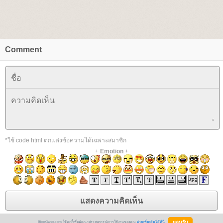
Comment
*ใช้ code html ตกแต่งข้อความได้เฉพาะสมาชิก
+
Emotion
+
BlogGang.com ใช้คุกกี้เพื่อพัฒนาประสบการณ์การใช้งานของคุณ
อ่านเพิ่มเติมได้ที่นี่