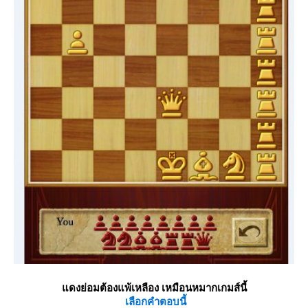
ดงย่อมต้องแพ้เหลือง เหมือนหมากเกมส์นี้
เลือกคำตอบนี้