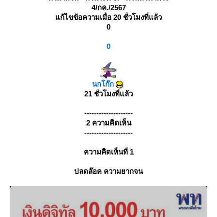
4/กค./2567
ก้ไขข้อความเมื่อ 20 ชั่วโมงที่แล้ว
0
0
นกโก๊ก
21 ชั่วโมงที่แล้ว
--------------------
2 ความคิดเห็น
--------------------
ความคิดเห็นที่ 1
ปลดล๊อค ความยากจน