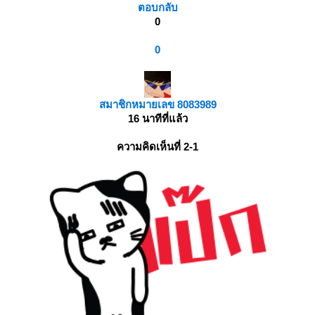
ตอบกลับ
0
0
สมาชิกหมายเลข 8083989
16 นาทีที่แล้ว
ความคิดเห็นที่ 2-1