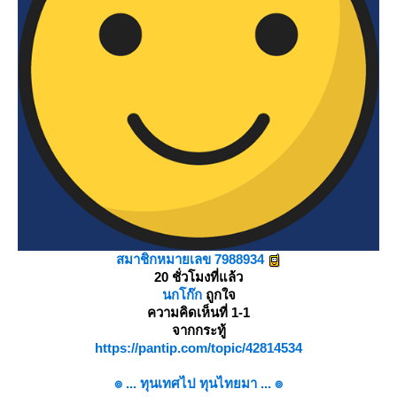
สมาชิกหมายเลข 7988934
20 ชั่วโมงที่แล้ว
นกโก๊ก
ถูกใจ
ความคิดเห็นที่ 1-1
จากกระทู้
https://pantip.com/topic/42814534
๏ ... ทุนเทศไป ทุนไทยมา ... ๏