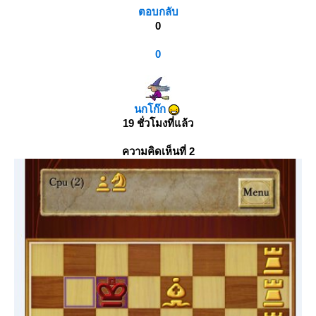
ตอบกลับ
0
0
นกโก๊ก
19 ชั่วโมงที่แล้ว
ความคิดเห็นที่ 2