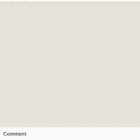
Comment