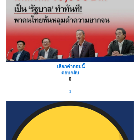
เลือกคำตอบนี้
ตอบกลับ
0
1