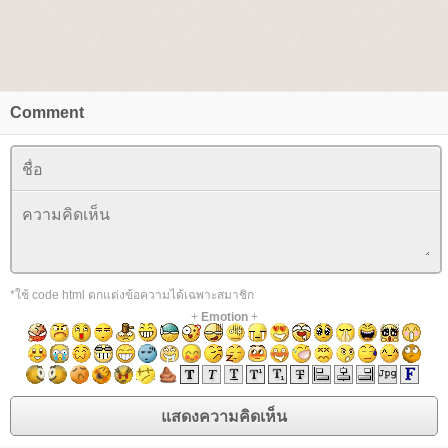
Comment
*ใช้ code html ตกแต่งข้อความได้เฉพาะสมาชิก
+
Emotion
+