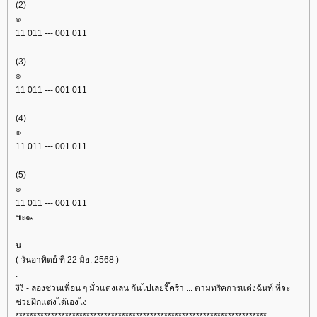
(2)
๏
11 011 --- 001 011
(3)
๏
11 011 --- 001 011
(4)
๏
11 011 --- 001 011
(5)
๏
11 011 --- 001 011
๚ะ๛
.
น.
( วันอาทิตย์ ที่ 22 มิย. 2568 )
.
งิงิ - ลองชวนเพื่อน ๆ มั่วแต่งเล่น กันไปเลยจิ๊คร้า ... ตามทริคการแต่งฉันท์ ที่จะ
ช่วยฝึกแต่งได้เองไง
***********************************************************************