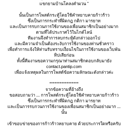
ขกยามบ้านโคลงคำผวน "
นั้นเป็นการโพสต์กระทู้โดยใช้คำหยาบคายก้าวร้าว
ซึ่งเป็นการกระทำที่ผิดกฎ กติกา มารยาท
ละเป็นการรบกวนการใช้งานของเพื่อนสมาชิกเป็นอย่างมาก
ตามที่ได้ประกาศไว้ในไกด์ไลน์
ทีมงานจึงทำการลบกระทู้ดังกล่าวออกไป
ละมีความจำเป็นต้องระงับการใช้งานของท่านชั่วคราว
เพื่อทำการแจ้งให้ท่านรับทราบเงื่อนไขในการใช้งานของเว็บพัน
ทิปเสียก่อน
ทั้งนี้ทีมงานขอความกรุณาท่านสมาชิกตอบกลับมายัง
contact.pantip.com
เพื่อแจ้งเหตุผลในการโพสต์ข้อความลักษณะดังกล่าวค่ะ
*****************
จากข้อความที่อ้างถึง
ขอสอบถามว่า ... การโพสต์กระทู้โดยใช้คำหยาบคายก้าวร้าว
ซึ่งเป็นการกระทำที่ผิดกฎ กติกา มารยาท
ละเป็นการรบกวนการใช้งานของเพื่อนสมาชิกเป็นอย่างมาก ...
นั้น
เข้าขอบข่ายของการก้าวร้าวหยาบคาย ด้วยประการใดหรือครับ