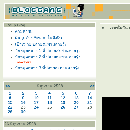
Group Blog
๏ ... ภาพในวัน ก
ตามหาฝัน
ฝันสุดท้าย ที่หมาย ในฝั่งฝัน
เป้าหมาย ปลายสะพานสายรุ้ง
ปักหมุดหมาย 1 ที่ ปลายสะพานสายรุ้ง
ปักหมุดหมาย 2 ที่ ปลายสะพานสายรุ้ง
ปักหมุดหมาย 3 ที่ปลายสะพานสายรุ้ง
<<
มิถุนายน 2568
>>
1
2
3
4
5
6
7
8
9
10
11
12
13
14
15
16
17
18
19
20
21
22
23
24
25
26
27
28
29
30
26 มิถุนายน 2568