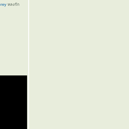
Grey
หลงรัก