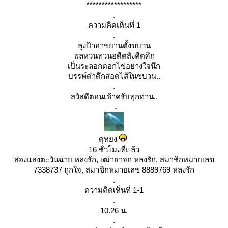
******************
.
ความคิดเห็นที่ 1
.
ลุงป้าอาขยานตั้งขบวน
พลหวนทวนอดีตสังคีตศึก
เป็นระลอกตอกไข่อย่างใจนึก
บรรพ์ดำดึกสอดไส้ในขบวน..
.
สวัสดีตอนเช้าครับทุกท่าน..
.
ดุหยง
16 ชั่วโมงที่แล้ว
ส่องแสงตะวันฉาย หลงรัก, เฒ่ายาจก หลงรัก, สมาชิกหมายเลข
7338737 ถูกใจ, สมาชิกหมายเลข 8889769 หลงรัก
.
ความคิดเห็นที่ 1-1
.
10.26 น.
.